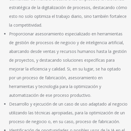
estratégica de la digitalización de procesos, destacando cómo
esto no solo optimiza el trabajo diario, sino también fortalece
la competitividad.
Proporcionar asesoramiento especializado en herramientas
de gestión de procesos de negocio y de inteligencia artificial,
abarcando desde ventas y recursos humanos hasta la gestión
de proyectos, y destacando soluciones específicas para
mejorar la eficiencia y calidad. Si, en su lugar, se ha optado
por un proceso de fabricación, asesoramiento en
herramientas y tecnología para la optimización y
automatización de ese proceso productivo.
Desarrollo y ejecución de un caso de uso adaptado al negocio
utilizando las técnicas apropiadas, para la optimización de un
proceso de negocio o, en su caso, proceso de fabricación.
Identificación de oportunidades o posibles usos de la IA en el