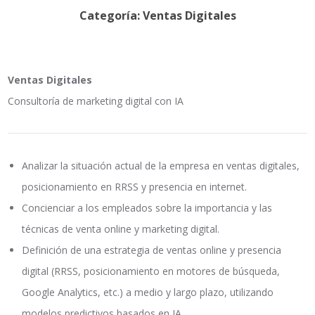
Categoría: Ventas Digitales
Ventas Digitales
Consultoría de marketing digital con IA
Analizar la situación actual de la empresa en ventas digitales,
posicionamiento en RRSS y presencia en internet.
Concienciar a los empleados sobre la importancia y las
técnicas de venta online y marketing digital.
Definición de una estrategia de ventas online y presencia
digital (RRSS, posicionamiento en motores de búsqueda,
Google Analytics, etc.) a medio y largo plazo, utilizando
modelos predictivos basados en IA.