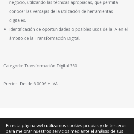
negocio, utilizando las técnicas apropiadas, que permita
conocer las ventajas de la utilización de herramientas
digitales.
Identificación de oportunidades o posibles usos de la IA en el
ámbito de la Transformación Digital.
Categoría: Transformación Digital 360
Precios: Desde 6.000€ + IVA.
En esta página web utilizamos cookies propias y de terceros
para mejorar nuestros servicios mediante el análisis de sus