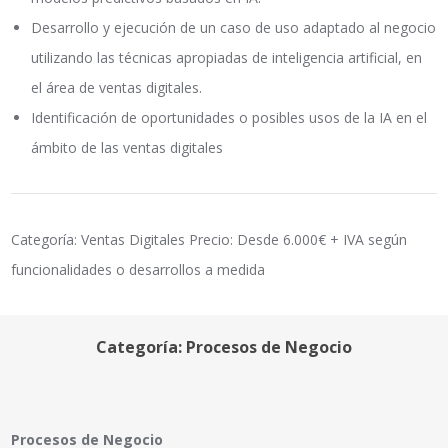
Desarrollo y ejecución de un caso de uso adaptado al negocio
utilizando las técnicas apropiadas de inteligencia artificial, en
el área de ventas digitales.
Identificación de oportunidades o posibles usos de la IA en el
ámbito de las ventas digitales
Categoría: Ventas Digitales Precio: Desde 6.000€ + IVA según
funcionalidades o desarrollos a medida
Categoría: Procesos de Negocio
Procesos de Negocio