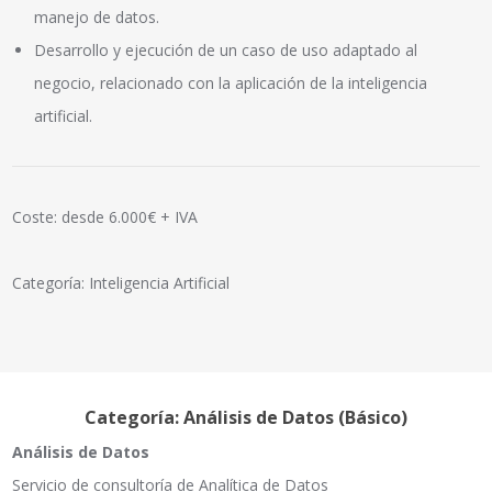
manejo de datos.
Desarrollo y ejecución de un caso de uso adaptado al
negocio, relacionado con la aplicación de la inteligencia
artificial.
Coste: desde 6.000€ + IVA
Categoría: Inteligencia Artificial
Categoría: Análisis de Datos (Básico)
Análisis de Datos
Servicio de consultoría de Analítica de Datos