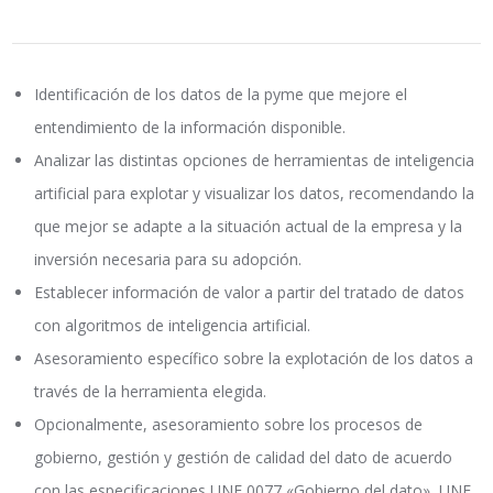
Identificación de los datos de la pyme que mejore el
entendimiento de la información disponible.
Analizar las distintas opciones de herramientas de inteligencia
artificial para explotar y visualizar los datos, recomendando la
que mejor se adapte a la situación actual de la empresa y la
inversión necesaria para su adopción.
Establecer información de valor a partir del tratado de datos
con algoritmos de inteligencia artificial.
Asesoramiento específico sobre la explotación de los datos a
través de la herramienta elegida.
Opcionalmente, asesoramiento sobre los procesos de
gobierno, gestión y gestión de calidad del dato de acuerdo
con las especificaciones UNE 0077 «Gobierno del dato», UNE