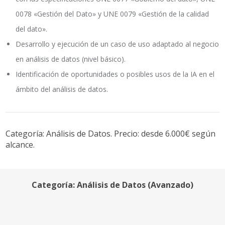
0078 «Gestión del Dato» y UNE 0079 «Gestión de la calidad
del dato».
Desarrollo y ejecución de un caso de uso adaptado al negocio
en análisis de datos (nivel básico).
Identificación de oportunidades o posibles usos de la IA en el
ámbito del análisis de datos.
Categoría: Análisis de Datos. Precio: desde 6.000€ según
alcance.
Categoría: Análisis de Datos (Avanzado)