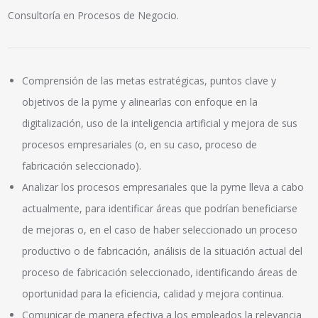
Consultoría en Procesos de Negocio.
Comprensión de las metas estratégicas, puntos clave y
objetivos de la pyme y alinearlas con enfoque en la
digitalización, uso de la inteligencia artificial y mejora de sus
procesos empresariales (o, en su caso, proceso de
fabricación seleccionado).
Analizar los procesos empresariales que la pyme lleva a cabo
actualmente, para identificar áreas que podrían beneficiarse
de mejoras o, en el caso de haber seleccionado un proceso
productivo o de fabricación, análisis de la situación actual del
proceso de fabricación seleccionado, identificando áreas de
oportunidad para la eficiencia, calidad y mejora continua.
Comunicar de manera efectiva a los empleados la relevancia