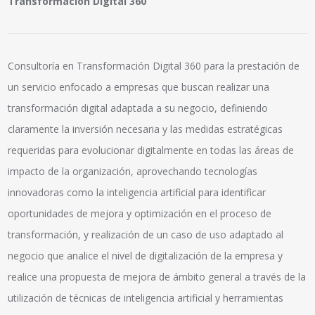
Transformación Digital 360
Consultoría en Transformación Digital 360 para la prestación de
un servicio enfocado a empresas que buscan realizar una
transformación digital adaptada a su negocio, definiendo
claramente la inversión necesaria y las medidas estratégicas
requeridas para evolucionar digitalmente en todas las áreas de
impacto de la organización, aprovechando tecnologías
innovadoras como la inteligencia artificial para identificar
oportunidades de mejora y optimización en el proceso de
transformación, y realización de un caso de uso adaptado al
negocio que analice el nivel de digitalización de la empresa y
realice una propuesta de mejora de ámbito general a través de la
utilización de técnicas de inteligencia artificial y herramientas