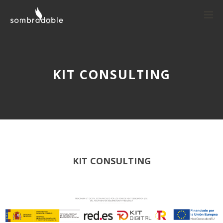
KIT CONSULTING
KIT CONSULTING