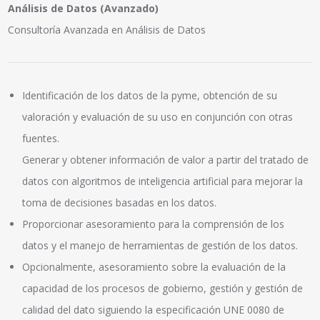
Análisis de Datos (Avanzado)
Consultoría Avanzada en Análisis de Datos
Identificación de los datos de la pyme, obtención de su
valoración y evaluación de su uso en conjunción con otras
fuentes.
Generar y obtener información de valor a partir del tratado de
datos con algoritmos de inteligencia artificial para mejorar la
toma de decisiones basadas en los datos.
Proporcionar asesoramiento para la comprensión de los
datos y el manejo de herramientas de gestión de los datos.
Opcionalmente, asesoramiento sobre la evaluación de la
capacidad de los procesos de gobierno, gestión y gestión de
calidad del dato siguiendo la especificación UNE 0080 de