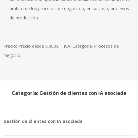
ámbito de los procesos de negocio o, en su caso, procesos
de producción.
Precio: Precio desde 6.000€ + IVA. Categoría: Procesos de
Negocio
Categoría: Gestión de clientes con IA asociada
Gestión de clientes con IA asociada