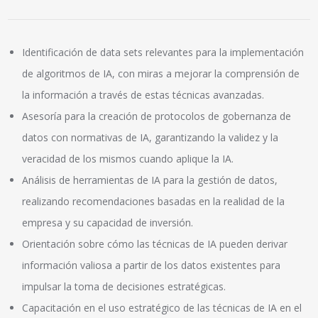
Identificación de data sets relevantes para la implementación
de algoritmos de IA, con miras a mejorar la comprensión de
la información a través de estas técnicas avanzadas.
Asesoría para la creación de protocolos de gobernanza de
datos con normativas de IA, garantizando la validez y la
veracidad de los mismos cuando aplique la IA.
Análisis de herramientas de IA para la gestión de datos,
realizando recomendaciones basadas en la realidad de la
empresa y su capacidad de inversión.
Orientación sobre cómo las técnicas de IA pueden derivar
información valiosa a partir de los datos existentes para
impulsar la toma de decisiones estratégicas.
Capacitación en el uso estratégico de las técnicas de IA en el