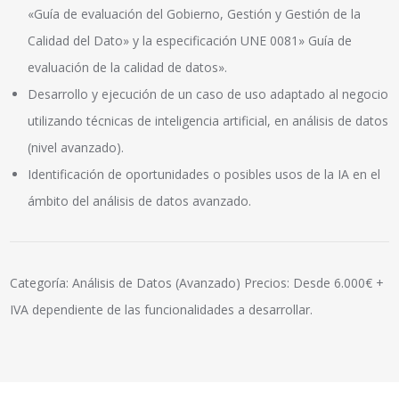
«Guía de evaluación del Gobierno, Gestión y Gestión de la
Calidad del Dato» y la especificación UNE 0081» Guía de
evaluación de la calidad de datos».
Desarrollo y ejecución de un caso de uso adaptado al negocio
utilizando técnicas de inteligencia artificial, en análisis de datos
(nivel avanzado).
Identificación de oportunidades o posibles usos de la IA en el
ámbito del análisis de datos avanzado.
Categoría: Análisis de Datos (Avanzado) Precios: Desde 6.000€ +
IVA dependiente de las funcionalidades a desarrollar.