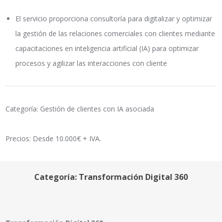
El servicio proporciona consultoría para digitalizar y optimizar
la gestión de las relaciones comerciales con clientes mediante
capacitaciones en inteligencia artificial (IA) para optimizar
procesos y agilizar las interacciones con cliente
Categoría: Gestión de clientes con IA asociada
Precios: Desde 10.000€ + IVA.
Categoría: Transformación Digital 360