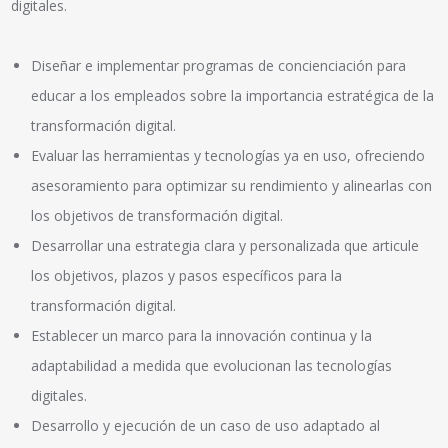
digitales.
Diseñar e implementar programas de concienciación para
educar a los empleados sobre la importancia estratégica de la
transformación digital.
Evaluar las herramientas y tecnologías ya en uso, ofreciendo
asesoramiento para optimizar su rendimiento y alinearlas con
los objetivos de transformación digital.
Desarrollar una estrategia clara y personalizada que articule
los objetivos, plazos y pasos específicos para la
transformación digital.
Establecer un marco para la innovación continua y la
adaptabilidad a medida que evolucionan las tecnologías
digitales.
Desarrollo y ejecución de un caso de uso adaptado al