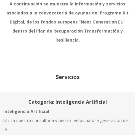
A continuación se muestra la información y servicios
asociados a la convocatoria de ayudas del Programa Kit
Digital, de los fondos europeos “Next Generation EU”
dentro del Plan de Recuperación Transformación y
Resiliencia.
Servicios
Categoría: Inteligencia Artificial
Inteligencia Artificial
Utiliza nuestra consultoría y herramientas para la generación de
IA