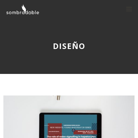
DISEÑO