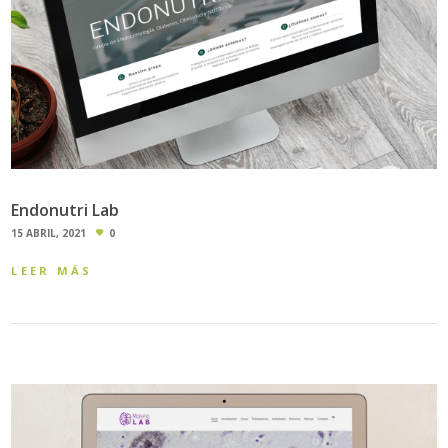
Endonutri Lab
15 ABRIL, 2021
0
LEER MÁS