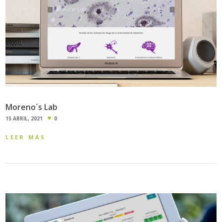
Moreno´s Lab
15 ABRIL, 2021
0
LEER MÁS