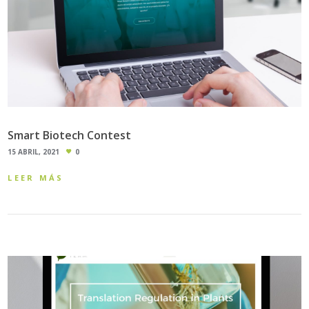
Smart Biotech Contest
15 ABRIL, 2021
0
LEER MÁS