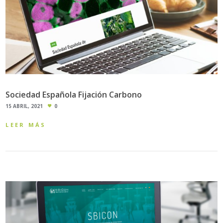
Sociedad Española Fijación Carbono
15 ABRIL, 2021
0
LEER MÁS