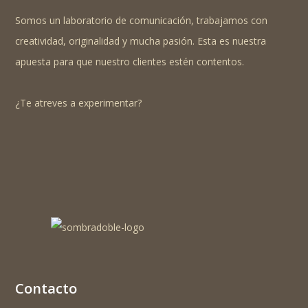
Somos un laboratorio de comunicación, trabajamos con
creatividad, originalidad y mucha pasión. Esta es nuestra
apuesta para que nuestro clientes estén contentos.
¿Te atreves a experimentar?
Contacto