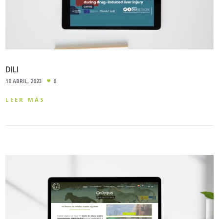
DILI
10 ABRIL, 2023
0
LEER MÁS