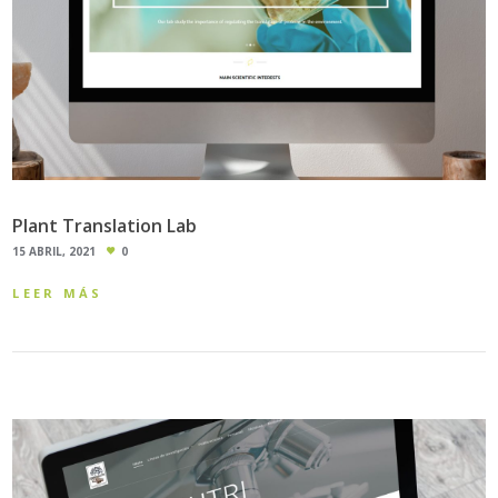
Plant Translation Lab
15 ABRIL, 2021
0
LEER MÁS