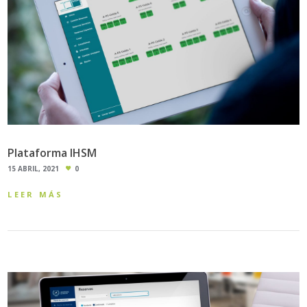
Plataforma IHSM
15 ABRIL, 2021
0
LEER MÁS