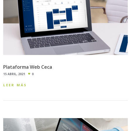
Plataforma Web Ceca
15 ABRIL, 2021
0
LEER MÁS