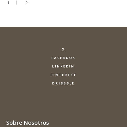
6
X
FACEBOOK
LINKEDIN
PINTEREST
DRIBBBLE
Sobre Nosotros