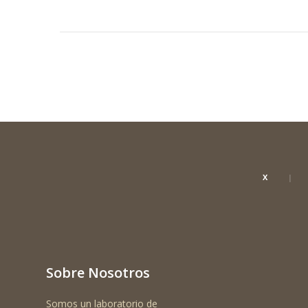
X
Sobre Nosotros
Somos un laboratorio de