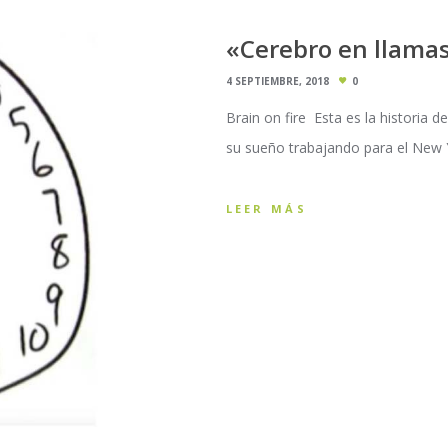
«Cerebro en llama
4 SEPTIEMBRE, 2018
0
Brain on fire Esta es la historia
su sueño trabajando para el New Y
LEER MÁS