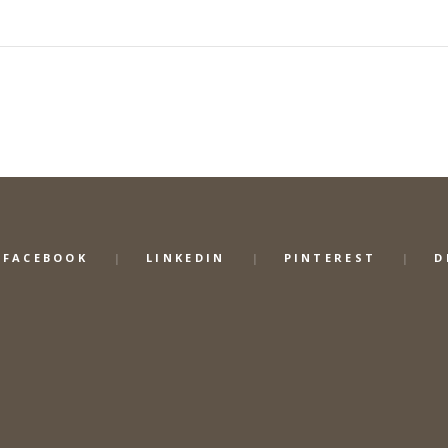
FACEBOOK
LINKEDIN
PINTEREST
D