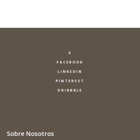
X
FACEBOOK
LINKEDIN
PINTEREST
DRIBBBLE
Sobre Nosotros