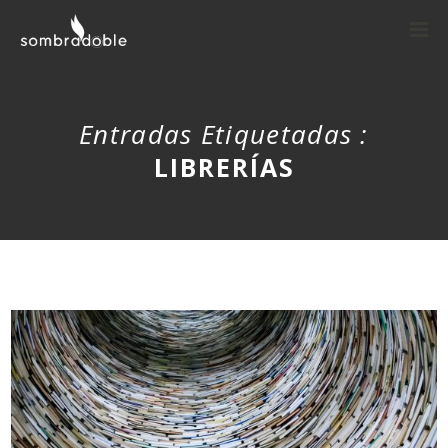
Entradas Etiquetadas :
LIBRERÍAS