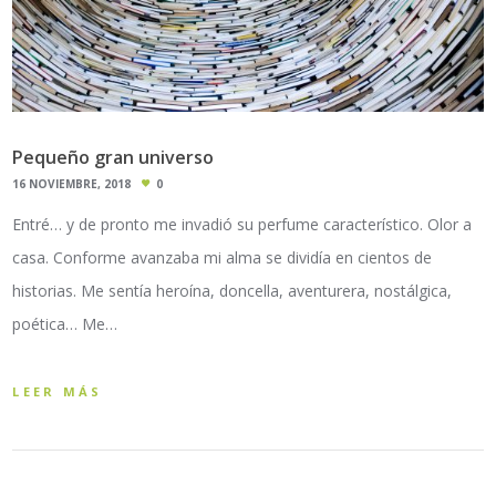
Pequeño gran universo
16 NOVIEMBRE, 2018
0
Entré… y de pronto me invadió su perfume característico. Olor a
casa. Conforme avanzaba mi alma se dividía en cientos de
historias. Me sentía heroína, doncella, aventurera, nostálgica,
poética… Me…
LEER MÁS