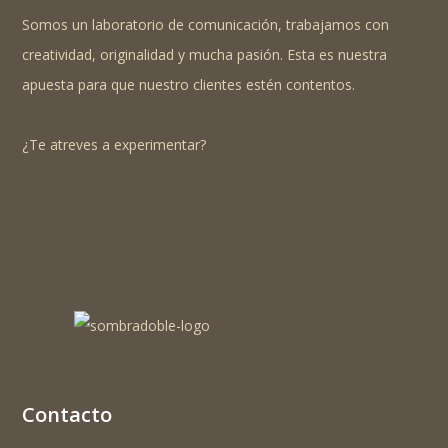
Somos un laboratorio de comunicación, trabajamos con
creatividad, originalidad y mucha pasión. Esta es nuestra
apuesta para que nuestro clientes estén contentos.
¿Te atreves a experimentar?
Contacto