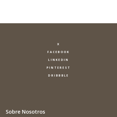
X
FACEBOOK
LINKEDIN
PINTEREST
DRIBBBLE
Sobre Nosotros