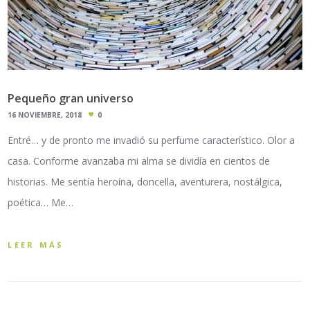
Pequeño gran universo
16 NOVIEMBRE, 2018
0
Entré… y de pronto me invadió su perfume característico. Olor a
casa. Conforme avanzaba mi alma se dividía en cientos de
historias. Me sentía heroína, doncella, aventurera, nostálgica,
poética… Me…
LEER MÁS