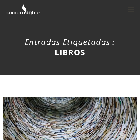
Entradas Etiquetadas :
LIBROS