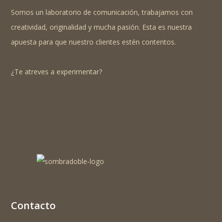
Somos un laboratorio de comunicación, trabajamos con
creatividad, originalidad y mucha pasión. Esta es nuestra
apuesta para que nuestro clientes estén contentos.
¿Te atreves a experimentar?
Contacto