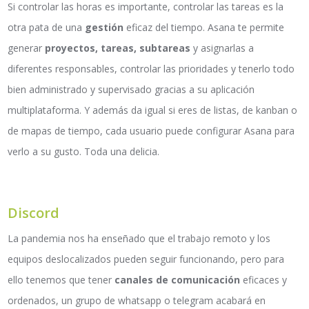
Si controlar las horas es importante, controlar las tareas es la
otra pata de una
gestión
eficaz del tiempo. Asana te permite
generar
proyectos, tareas, subtareas
y asignarlas a
diferentes responsables, controlar las prioridades y tenerlo todo
bien administrado y supervisado gracias a su aplicación
multiplataforma. Y además da igual si eres de listas, de kanban o
de mapas de tiempo, cada usuario puede configurar
A
sana para
verlo a su gusto. Toda una delicia
.
Discord
La pandemia nos ha enseñado que el trabajo remoto y los
equipos deslocalizados pueden seguir funcionando, pero para
ello tenemos que tener
canales de comunicación
eficaces y
ordenados, un grupo de whatsapp o telegram acabará en