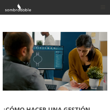
¿CÓMO HACER UNA GESTIÓN