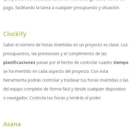
pago, facilitando la tarea a cualqu
ier
presupuesto y situación.
Clockify
Saber el número de hora
s
invertidas en un proyecto es clave. Los
presupuestos, las previsiones y el cumplimiento de las
planificaciones
pasan por el hecho de controlar cuanto
tiempo
se ha invertido en cada aspecto del proyecto. Con esta
herramienta podrás controlar y trackear tus horas invertidas o las
del equipo completo de forma fácil y desde cualquier dispositivo
o navegador. Controla tus horas y tendrás el poder.
Asana