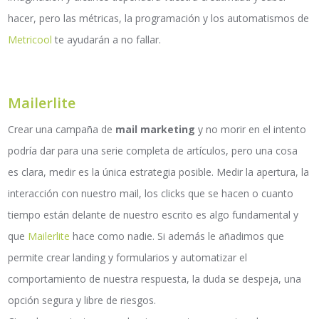
hacer, pero las métricas, la programación y los automatismos de
Metricool
te ayudarán a no fallar
.
Mailerlite
Crear una campaña de
mail marketing
y no morir en el intento
podría dar para una serie completa de artículos, pero una cosa
es clara, medir es la única estrategia posible. Medir la apertura, la
interacción con nuestro mail, los clicks que se hacen o cuanto
tiempo están delante de nuestro escrito es algo fundamental y
que
Mailerlite
hace como nadie. Si además le añadimos que
permite crear landing y formularios y automatizar el
comportamiento de nuestra respuesta, la duda se despeja, una
opción segura y libre de riesgos.