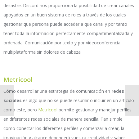
desastre. Discord nos proporciona la posibilidad de crear canales
apoyados en un buen sistema de roles a través de los cuales
gestionar que persona puede acceder a que canal y por tanto
tener toda la información perfectamente compartimentalizada y
ordenada. Comunicación por texto y por videoconferencia
multiplataforma sin dolores de cabeza.
Metricool
Cómo desarrollar una estrategia de comunicación en
redes
sociales
es algo que no se puede resumir o incluir en un artículo
como este, pero
Metricool
permite gestionar y manejar perfiles
en diferentes redes sociales de manera sencilla. Tan simple
como conectar los diferentes perfiles y comenzar a crear, la
imaginación y alcance dependerá vuestra creatividad y saber