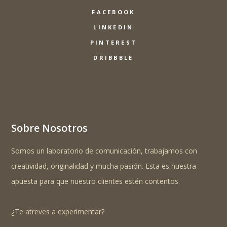
FACEBOOK
LINKEDIN
PINTEREST
DRIBBBLE
Sobre Nosotros
Somos un laboratorio de comunicación, trabajamos con
creatividad, originalidad y mucha pasión. Esta es nuestra
apuesta para que nuestro clientes estén contentos.
¿Te atreves a experimentar?