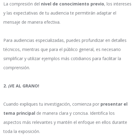
La compresión del
nivel de conocimiento previo
, los intereses
y las expectativas de tu audiencia te permitirán adaptar el
mensaje de manera efectiva.
Para audiencias especializadas, puedes profundizar en detalles
técnicos, mientras que para el público general, es necesario
simplificar y utilizar ejemplos más cotidianos para facilitar la
comprensión.
2.
¡VE AL GRANO!
Cuando expliques tu investigación, comienza por
presentar el
tema principal
de manera clara y concisa. Identifica los
aspectos más relevantes y mantén el enfoque en ellos durante
toda la exposición.