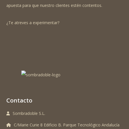
apuesta para que nuestro clientes estén contentos.
¿Te atreves a experimentar?
Contacto
Sombradoble S.L.
C/Marie Curie 8 Edificio B. Parque Tecnológico Andalucía