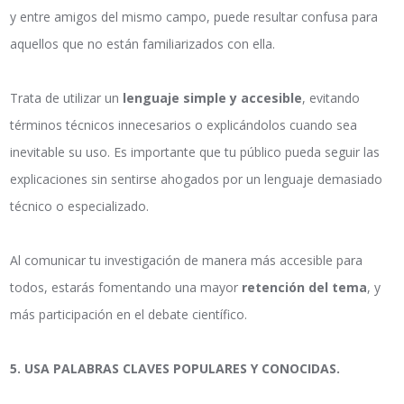
y entre amigos del mismo campo, puede resultar confusa para
aquellos que no están familiarizados con ella.
Trata de utilizar un
lenguaje simple y accesible
, evitando
términos técnicos innecesarios o explicándolos cuando sea
inevitable su uso. Es importante que tu público pueda seguir las
explicaciones sin sentirse ahogados por un lenguaje demasiado
técnico o especializado.
Al comunicar tu investigación de manera más accesible para
todos, estarás fomentando una mayor
retención del tema
, y
más participación en el debate científico.
5. USA PALABRAS CLAVES POPULARES Y CONOCIDAS.