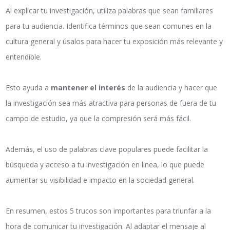
Al explicar tu investigación, utiliza palabras que sean familiares
para tu audiencia. Identifica términos que sean comunes en la
cultura general y úsalos para hacer tu exposición más relevante y
entendible.
Esto ayuda a
mantener el interés
de la audiencia y hacer que
la investigación sea más atractiva para personas de fuera de tu
campo de estudio, ya que la compresión será más fácil.
Además, el uso de palabras clave populares puede facilitar la
búsqueda y acceso a tu investigación en linea, lo que puede
aumentar su visibilidad e impacto en la sociedad general.
En resumen, estos 5 trucos son importantes para triunfar a la
hora de comunicar tu investigación. Al adaptar el mensaje al