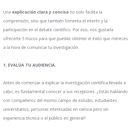
Una
explicación clara y concisa
no solo facilita la
comprensión, sino que también fomenta el interés y la
participación en el debate científico. Por eso, nos gustaría
ofrecerte 5 trucos para que puedas obtener el éxito que mereces
a la hora de comunicar tu investigación.
1.
EVALÚA TU AUDIENCIA.
Antes de comenzar a explicar la investigación científica llevada a
cabo, es fundamental conocer a sus receptores. ¿Estás hablando
con compañeros del mismo campo de estudio, estudiantes
universitarios, personas interesadas en ciencia pero sin
experiencia técnica o el público en general?