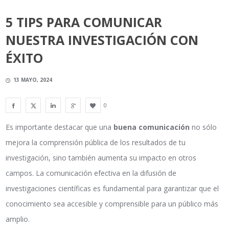
5 TIPS PARA COMUNICAR
NUESTRA INVESTIGACIÓN CON
ÉXITO
13 MAYO, 2024
0
Es importante destacar que una
buena
comunicación
no sólo
mejora la comprensión pública de los resultados de tu
investigación, sino también aumenta su impacto en otros
campos. La comunicación efectiva en la difusión de
investigaciones científicas es fundamental para garantizar que el
conocimiento sea accesible y comprensible para un público más
amplio.