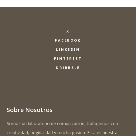
X
FACEBOOK
LINKEDIN
PINTEREST
DRIBBBLE
Sobre Nosotros
Somos un laboratorio de comunicación, trabajamos con
creatividad, originalidad y mucha pasión. Esta es nuestra