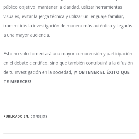
público objetivo, mantener la claridad, utilizar herramientas
visuales, evitar la jerga técnica y utilizar un lenguaje familiar,
transmitirás la investigación de manera más auténtica y llegarás
a una mayor audiencia.
Esto no solo fomentará una mayor comprensión y participación
en el debate científico, sino que también contribuirá a la difusión
de tu investigación en la sociedad,
¡Y OBTENER EL ÉXITO QUE
TE MERECES!
PUBLICADO EN:
CONSEJOS