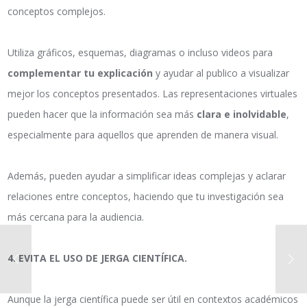
conceptos complejos.
Utiliza gráficos, esquemas, diagramas o incluso videos para
complementar tu explicación
y ayudar al publico a visualizar
mejor los conceptos presentados. Las representaciones virtuales
pueden hacer que la información sea más
clara e inolvidable
,
especialmente para aquellos que aprenden de manera visual.
Además, pueden ayudar a simplificar ideas complejas y aclarar
relaciones entre conceptos, haciendo que tu investigación sea
más cercana para la audiencia.
4. EVITA EL USO DE JERGA CIENTÍFICA.
Aunque la jerga científica puede ser útil en contextos académicos