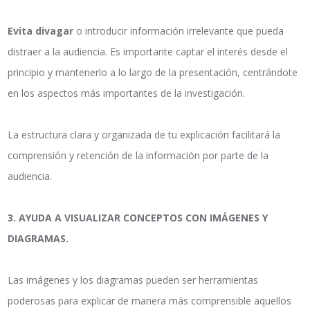
Evita divagar
o introducir información irrelevante que pueda
distraer a la audiencia. Es importante captar el interés desde el
principio y mantenerlo a lo largo de la presentación, centrándote
en los aspectos más importantes de la investigación.
La estructura clara y organizada de tu explicación facilitará la
comprensión y retención de la información por parte de la
audiencia.
3. AYUDA A VISUALIZAR CONCEPTOS CON IMÁGENES Y
DIAGRAMAS.
Las imágenes y los diagramas pueden ser herramientas
poderosas para explicar de manera más comprensible aquellos