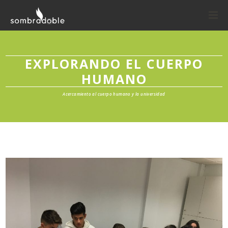
EXPLORANDO EL CUERPO
HUMANO
Acercamiento al cuerpo humano y la universidad