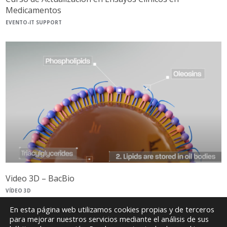
Medicamentos
EVENTO-IT SUPPORT
Video 3D – BacBio
VÍDEO 3D
En esta página web utilizamos cookies propias y de terceros
para mejorar nuestros servicios mediante el análisis de sus