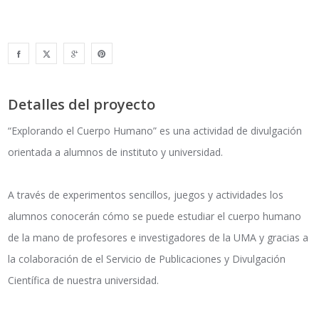
Detalles del proyecto
“Explorando el Cuerpo Humano” es una actividad de divulgación
orientada a alumnos de instituto y universidad.
A través de experimentos sencillos, juegos y actividades los
alumnos conocerán cómo se puede estudiar el cuerpo humano
de la mano de profesores e investigadores de la UMA y gracias a
la colaboración de el Servicio de Publicaciones y Divulgación
Científica de nuestra universidad.