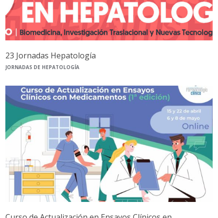
23 Jornadas Hepatología
JORNADAS DE HEPATOLOGÍA
Curso de Actualización en Ensayos Clínicos en