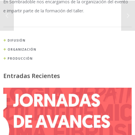
En Sombradoble nos encargamos de la organización del evento
e impartir parte de la formación del taller.
DIFUSIÓN
ORGANIZACIÓN
PRODUCCIÓN
Entradas Recientes