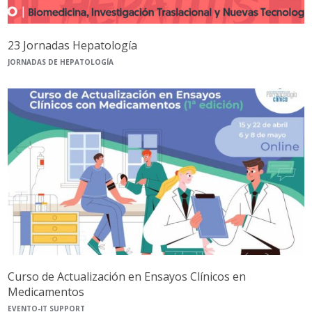
23 Jornadas Hepatología
JORNADAS DE HEPATOLOGÍA
Curso de Actualización en Ensayos Clínicos en
Medicamentos
EVENTO-IT SUPPORT