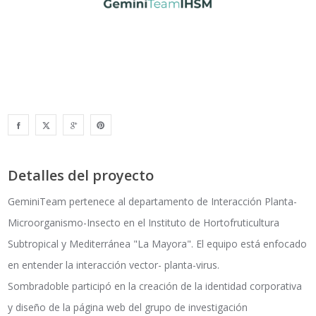
Detalles del proyecto
GeminiTeam pertenece al departamento de Interacción Planta-
Microorganismo-Insecto en el Instituto de Hortofruticultura
Subtropical y Mediterránea "La Mayora". El equipo está enfocado
en entender la interacción vector- planta-virus.
Sombradoble participó en la creación de la identidad corporativa
y diseño de la página web del grupo de investigación