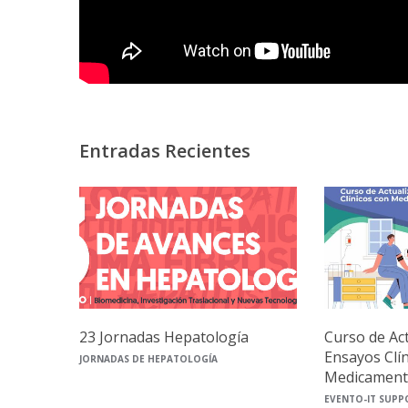
Entradas Recientes
23 Jornadas Hepatología
Curso de Ac
Ensayos Clí
JORNADAS DE HEPATOLOGÍA
Medicament
EVENTO-IT SUPP