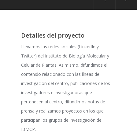
Detalles del proyecto
Llevamos las redes sociales (LinkedIn y
Twitter) del Instituto de Biología Molecular y
Celular de Plantas. Asimismo, difundimos el
contenido relacionado con las líneas de
investigación del centro, publicaciones de los
investigadores e investigadoras que
pertenecen al centro, difundimos notas de
prensa y realizamos proyectos en los que
participan los grupos de investigación de
IBMCP.