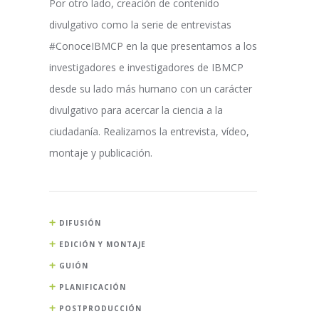
Por otro lado, creación de contenido
divulgativo como la serie de entrevistas
#ConoceIBMCP en la que presentamos a los
investigadores e investigadores de IBMCP
desde su lado más humano con un carácter
divulgativo para acercar la ciencia a la
ciudadanía. Realizamos la entrevista, vídeo,
montaje y publicación.
DIFUSIÓN
EDICIÓN Y MONTAJE
GUIÓN
PLANIFICACIÓN
POSTPRODUCCIÓN