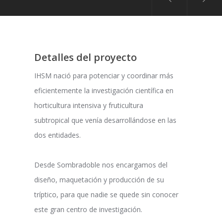
Detalles del proyecto
IHSM nació para potenciar y coordinar más
eficientemente la investigación científica en
horticultura intensiva y fruticultura
subtropical que venía desarrollándose en las
dos entidades.
Desde Sombradoble nos encargamos del
diseño, maquetación y producción de su
tríptico, para que nadie se quede sin conocer
este gran centro de investigación.