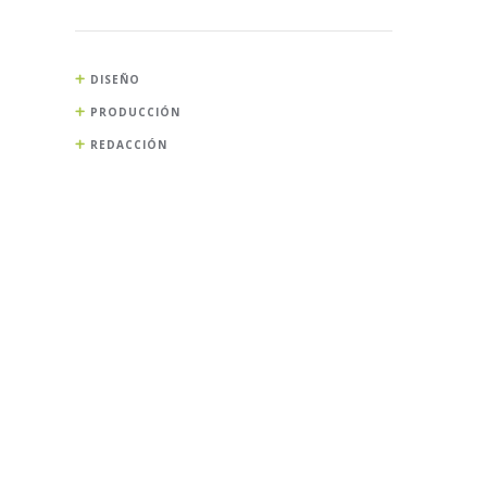
DISEÑO
PRODUCCIÓN
REDACCIÓN