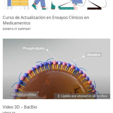
Curso de Actualización en Ensayos Clínicos en
Medicamentos
EVENTO-IT SUPPORT
Video 3D – BacBio
VÍDEO 3D