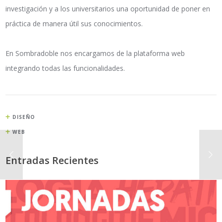
investigación y a los universitarios una oportunidad de poner en
práctica de manera útil sus conocimientos.
En Sombradoble nos encargamos de la plataforma web
integrando todas las funcionalidades.
DISEÑO
WEB
Entradas Recientes