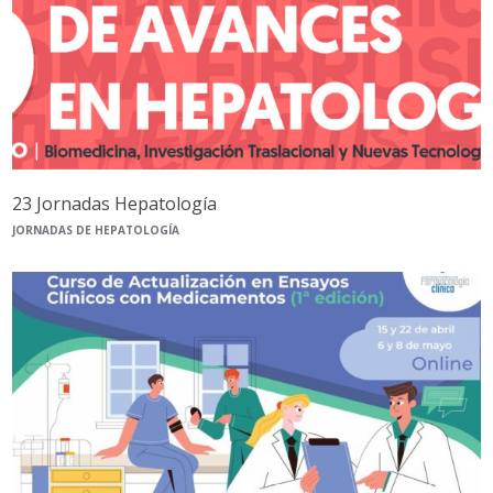
23 Jornadas Hepatología
JORNADAS DE HEPATOLOGÍA