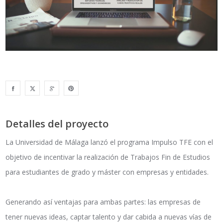
Detalles del proyecto
La Universidad de Málaga lanzó el programa Impulso TFE con el
objetivo de incentivar la realización de Trabajos Fin de Estudios
para estudiantes de grado y máster con empresas y entidades.
Generando así ventajas para ambas partes: las empresas de
tener nuevas ideas, captar talento y dar cabida a nuevas vías de