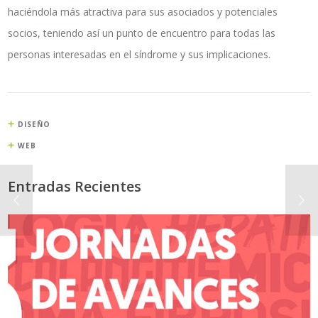
haciéndola más atractiva para sus asociados y potenciales
socios, teniendo así un punto de encuentro para todas las
personas interesadas en el síndrome y sus implicaciones.
DISEÑO
WEB
Entradas Recientes