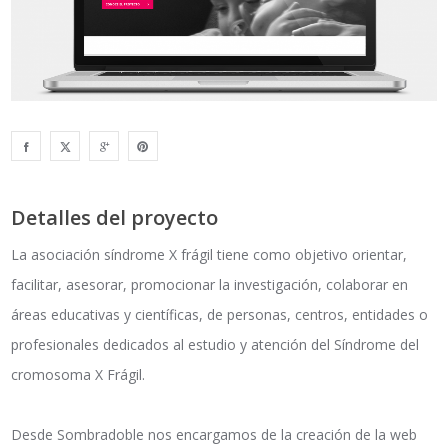
Detalles del proyecto
La asociación síndrome X frágil tiene como objetivo orientar,
facilitar, asesorar, promocionar la investigación, colaborar en
áreas educativas y científicas, de personas, centros, entidades o
profesionales dedicados al estudio y atención del Síndrome del
cromosoma X Frágil.
Desde Sombradoble nos encargamos de la creación de la web