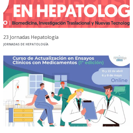
23 Jornadas Hepatología
JORNADAS DE HEPATOLOGÍA