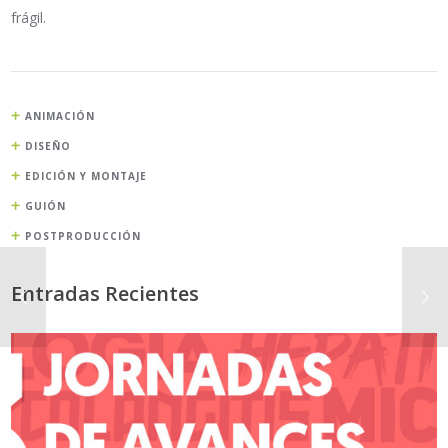
frágil.
ANIMACIÓN
DISEÑO
EDICIÓN Y MONTAJE
GUIÓN
POSTPRODUCCIÓN
Entradas Recientes