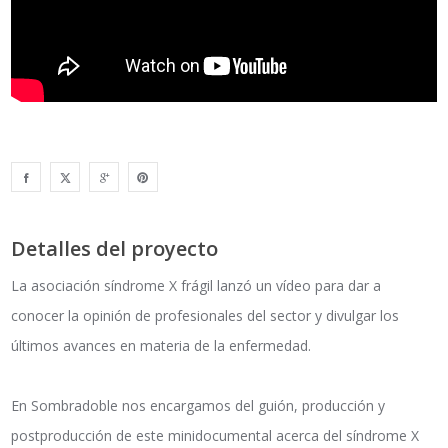
Detalles del proyecto
La asociación síndrome X frágil lanzó un vídeo para dar a
conocer la opinión de profesionales del sector y divulgar los
últimos avances en materia de la enfermedad.
En Sombradoble nos encargamos del guión, producción y
postproducción de este minidocumental acerca del síndrome X