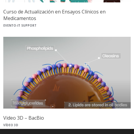
Curso de Actualización en Ensayos Clínicos en
Medicamentos
EVENTO-IT SUPPORT
Video 3D – BacBio
VÍDEO 3D