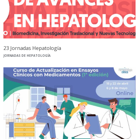
23 Jornadas Hepatología
JORNADAS DE HEPATOLOGÍA