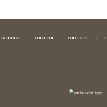
FACEBOOK
LINKEDIN
PINTEREST
D