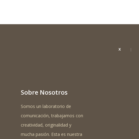
X
Sobre Nosotros
Somos un laboratorio de
comunicación, trabajamos con
creatividad, originalidad y
mucha pasión. Esta es nuestra