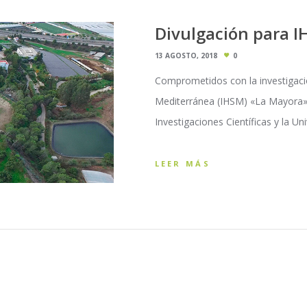
Divulgación para 
13 AGOSTO, 2018
0
Comprometidos con la investigación
Mediterránea (IHSM) «La Mayora» 
Investigaciones Científicas y la U
LEER MÁS