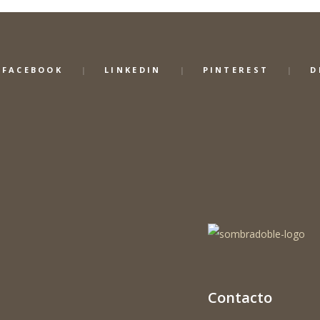
FACEBOOK
LINKEDIN
PINTEREST
D
Contacto