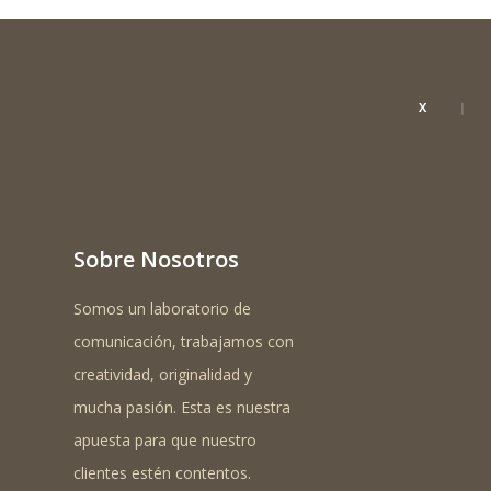
X
Sobre Nosotros
Somos un laboratorio de
comunicación, trabajamos con
creatividad, originalidad y
mucha pasión. Esta es nuestra
apuesta para que nuestro
clientes estén contentos.