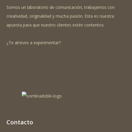
Somos un laboratorio de comunicación, trabajamos con
creatividad, originalidad y mucha pasión. Esta es nuestra
apuesta para que nuestro clientes estén contentos.
¿Te atreves a experimentar?
Contacto