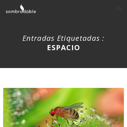
Entradas Etiquetadas :
ESPACIO