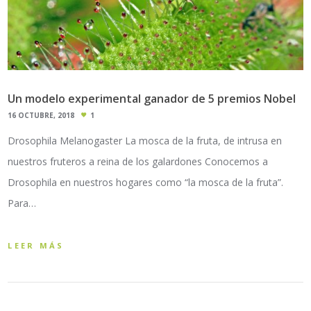
Un modelo experimental ganador de 5 premios Nobel
16 OCTUBRE, 2018
1
Drosophila Melanogaster La mosca de la fruta, de intrusa en
nuestros fruteros a reina de los galardones Conocemos a
Drosophila en nuestros hogares como “la mosca de la fruta”.
Para…
LEER MÁS