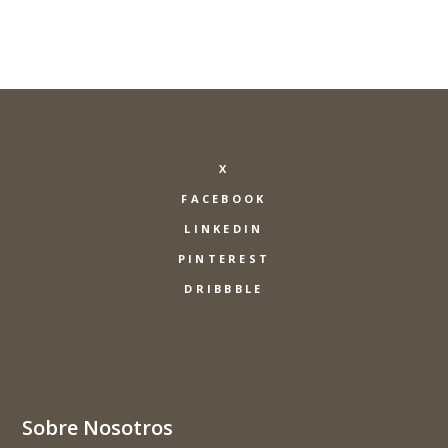
X
FACEBOOK
LINKEDIN
PINTEREST
DRIBBBLE
Sobre Nosotros