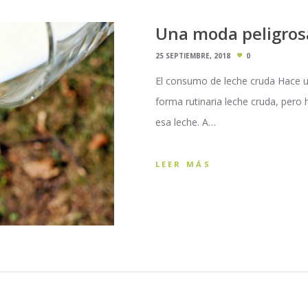
Una moda peligros
25 SEPTIEMBRE, 2018
0
El consumo de leche cruda Hace 
forma rutinaria leche cruda, pero 
esa leche. A…
LEER MÁS