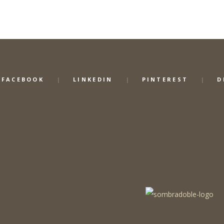
FACEBOOK
LINKEDIN
PINTEREST
D