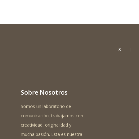
X
Sobre Nosotros
Somos un laboratorio de
comunicación, trabajamos con
creatividad, originalidad y
mucha pasión. Esta es nuestra