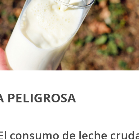
 PELIGROSA
El consumo de leche crud