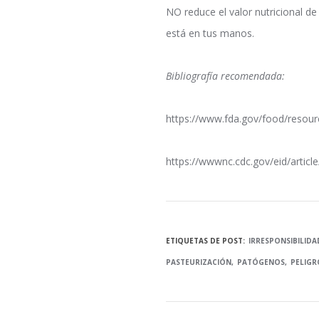
NO reduce el valor nutricional de
está en tus manos.
Bibliografía recomendada:
https://www.fda.gov/food/reso
https://wwwnc.cdc.gov/eid/article
ETIQUETAS DE POST:
IRRESPONSIBILIDA
PASTEURIZACIÓN
PATÓGENOS
PELIGR