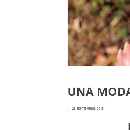
UNA MODA
25 SEPTIEMBRE, 2018