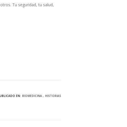
otros. Tu seguridad, tu salud,
UBLICADO EN:
BIOMEDICINA
HISTORIAS