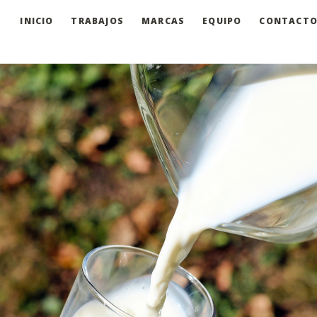
INICIO
TRABAJOS
MARCAS
EQUIPO
CONTACT