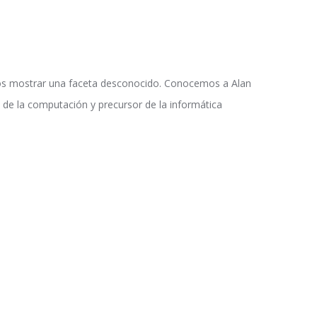
s mostrar una faceta desconocido. Conocemos a Alan
 de la computación y precursor de la informática