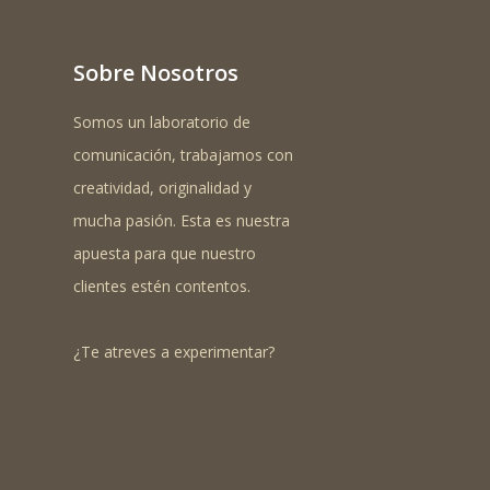
Sobre Nosotros
Somos un laboratorio de
comunicación, trabajamos con
creatividad, originalidad y
mucha pasión. Esta es nuestra
apuesta para que nuestro
clientes estén contentos.
¿Te atreves a experimentar?