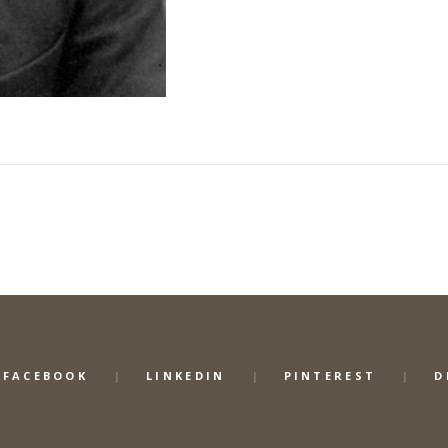
FACEBOOK
LINKEDIN
PINTEREST
D