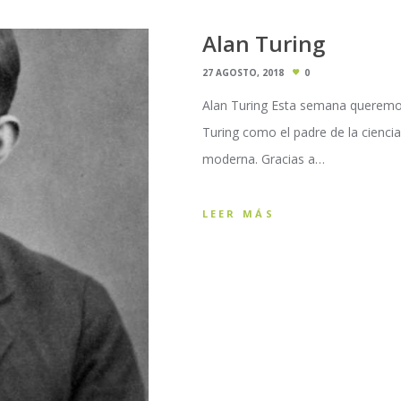
Alan Turing
27 AGOSTO, 2018
0
Alan Turing Esta semana queremo
Turing como el padre de la ciencia
moderna. Gracias a…
LEER MÁS