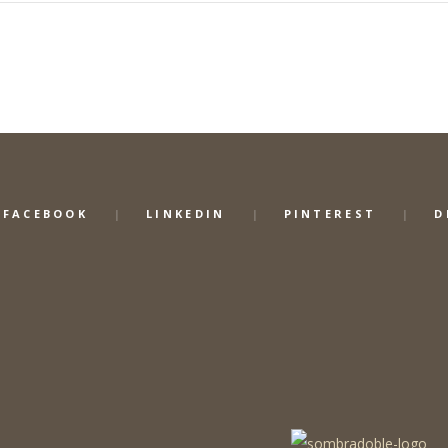
FACEBOOK
LINKEDIN
PINTEREST
D