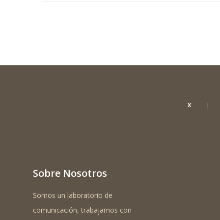
X
Sobre Nosotros
Somos un laboratorio de
comunicación, trabajamos con