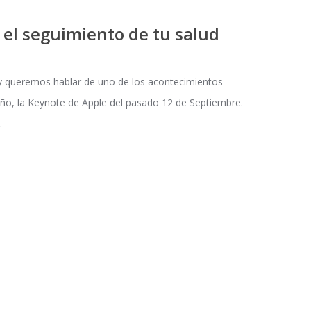
el seguimiento de tu salud
 queremos hablar de uno de los acontecimientos
ño, la Keynote de Apple del pasado 12 de Septiembre.
…