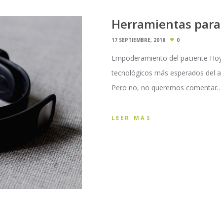
Herramientas para 
17 SEPTIEMBRE, 2018
0
Empoderamiento del paciente Hoy
tecnológicos más esperados del a
Pero no, no queremos comentar
LEER MÁS