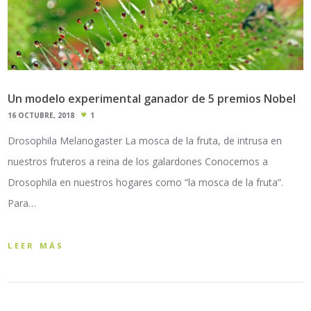
Un modelo experimental ganador de 5 premios Nobel
16 OCTUBRE, 2018
1
Drosophila Melanogaster La mosca de la fruta, de intrusa en
nuestros fruteros a reina de los galardones Conocemos a
Drosophila en nuestros hogares como “la mosca de la fruta”.
Para…
LEER MÁS