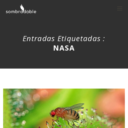
Entradas Etiquetadas :
NASA