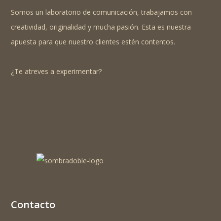
Somos un laboratorio de comunicación, trabajamos con
creatividad, originalidad y mucha pasión. Esta es nuestra
apuesta para que nuestro clientes estén contentos.
¿Te atreves a experimentar?
Contacto