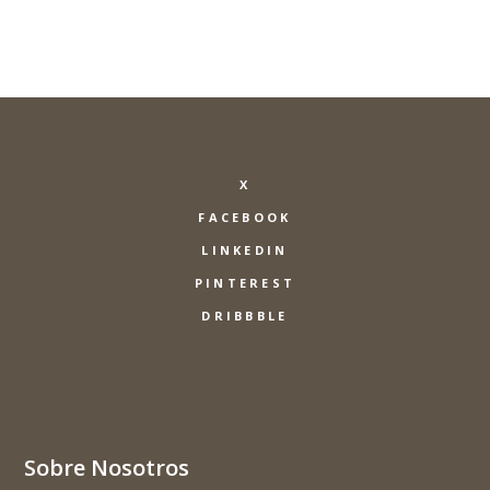
X
FACEBOOK
LINKEDIN
PINTEREST
DRIBBBLE
Sobre Nosotros