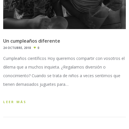
Un cumpleaños diferente
24 OCTUBRE, 2018
0
Cumpleaños científicos Hoy queremos compartir con vosotros el
dilema que a muchos inquieta. ¿Regalamos diversión o
conocimiento? Cuando se trata de niños a veces sentimos que
tienen demasiados juguetes para…
LEER MÁS