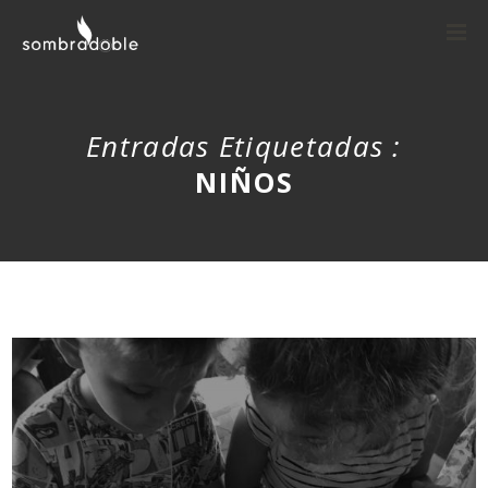
Entradas Etiquetadas :
NIÑOS