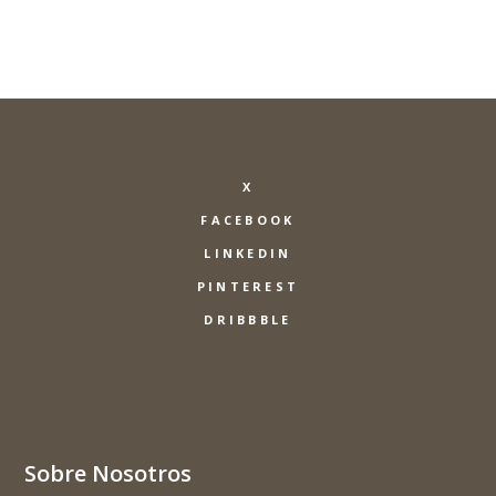
X
FACEBOOK
LINKEDIN
PINTEREST
DRIBBBLE
Sobre Nosotros