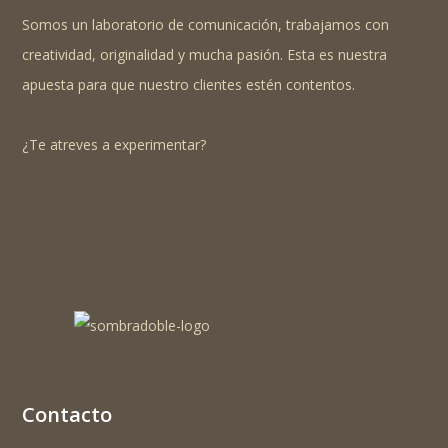
Somos un laboratorio de comunicación, trabajamos con
creatividad, originalidad y mucha pasión. Esta es nuestra
apuesta para que nuestro clientes estén contentos.
¿Te atreves a experimentar?
Contacto