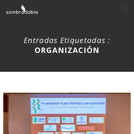
Entradas Etiquetadas :
ORGANIZACIÓN