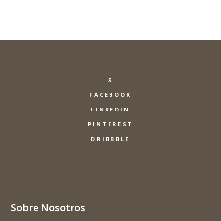
X
FACEBOOK
LINKEDIN
PINTEREST
DRIBBBLE
Sobre Nosotros