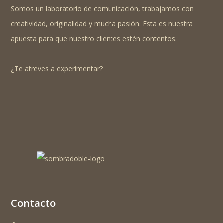
Somos un laboratorio de comunicación, trabajamos con
creatividad, originalidad y mucha pasión. Esta es nuestra
apuesta para que nuestro clientes estén contentos.
¿Te atreves a experimentar?
Contacto