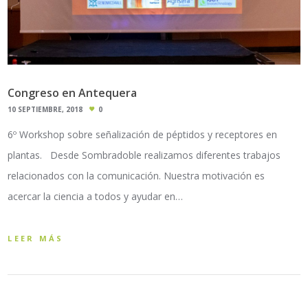
Congreso en Antequera
10 SEPTIEMBRE, 2018
0
6º Workshop sobre señalización de péptidos y receptores en
plantas. Desde Sombradoble realizamos diferentes trabajos
relacionados con la comunicación. Nuestra motivación es
acercar la ciencia a todos y ayudar en…
LEER MÁS