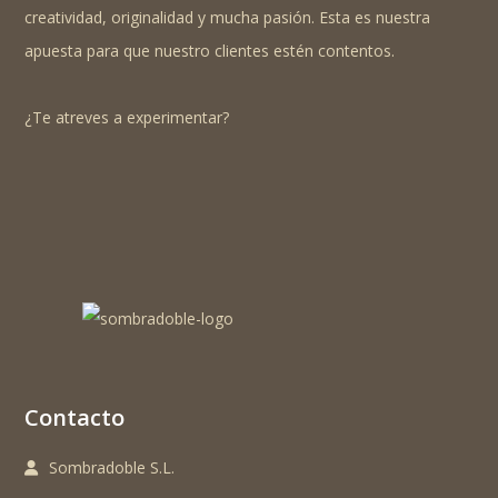
creatividad, originalidad y mucha pasión. Esta es nuestra
apuesta para que nuestro clientes estén contentos.
¿Te atreves a experimentar?
Contacto
Sombradoble S.L.