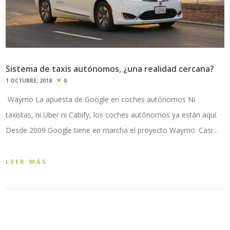
Sistema de taxis autónomos, ¿una realidad cercana?
1 OCTUBRE, 2018
0
Waymo La apuesta de Google en coches autónomos Ni
taxistas, ni Uber ni Cabify, los coches autónomos ya están aquí.
Desde 2009 Google tiene en marcha el proyecto Waymo. Casi…
LEER MÁS