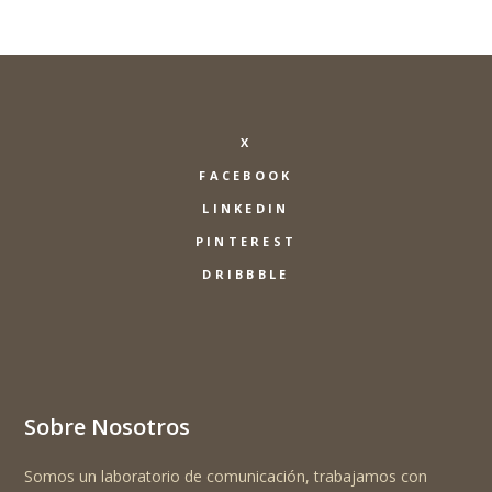
X
FACEBOOK
LINKEDIN
PINTEREST
DRIBBBLE
Sobre Nosotros
Somos un laboratorio de comunicación, trabajamos con