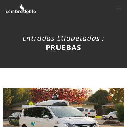
Entradas Etiquetadas :
PRUEBAS