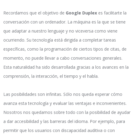
Recordamos que el objetivo de
Google Duplex
es facilitarte la
conversación con un ordenador. La máquina es la que se tiene
que adaptar a nuestro lenguaje y no viceversa como viene
ocurriendo. Su tecnología está dirigida a completar tareas
específicas, como la programación de ciertos tipos de citas, de
momento, no puede llevar a cabo conversaciones generales.
Esta naturalidad ha sido desarrollada gracias a los avances en la
comprensión, la interacción, el tiempo y el habla.
Las posibilidades son infinitas. Sólo nos queda esperar cómo
avanza esta tecnología y evaluar las ventajas e inconvenientes.
Nosotros nos quedamos sobre todo con la posibilidad de ayudar
a dar accesibilidad y las barreras del idioma. Por ejemplo, para
permitir que los usuarios con discapacidad auditiva o con