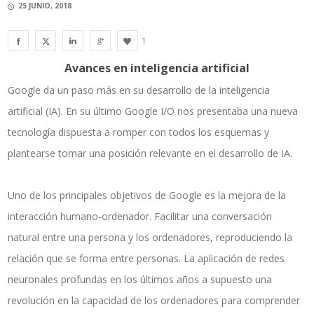
25 JUNIO, 2018
1
Avances en inteligencia artificial
Google da un paso más en su desarrollo de la inteligencia
artificial (IA). En su último Google I/O nos presentaba una nueva
tecnología dispuesta a romper con todos los esquemas y
plantearse tomar una posición relevante en el desarrollo de IA.
Uno de los principales objetivos de Google es la mejora de la
interacción humano-ordenador. Facilitar una conversación
natural entre una persona y los ordenadores, reproduciendo la
relación que se forma entre personas. La aplicación de redes
neuronales profundas en los últimos años a supuesto una
revolución en la capacidad de los ordenadores para comprender