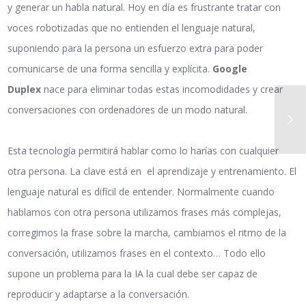
y generar un habla natural. Hoy en día es frustrante tratar con
voces robotizadas que no entienden el lenguaje natural,
suponiendo para la persona un esfuerzo extra para poder
comunicarse de una forma sencilla y explícita.
Google
Duplex
nace para eliminar todas estas incomodidades y crear
conversaciones con ordenadores de un modo natural.
Esta tecnología permitirá hablar como lo harías con cualquier
otra persona. La clave está en el aprendizaje y entrenamiento. El
lenguaje natural es difícil de entender. Normalmente cuando
hablamos con otra persona utilizamos frases más complejas,
corregimos la frase sobre la marcha, cambiamos el ritmo de la
conversación, utilizamos frases en el contexto… Todo ello
supone un problema para la IA la cual debe ser capaz de
reproducir y adaptarse a la conversación.