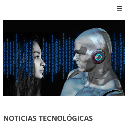
NOTICIAS TECNOLÓGICAS