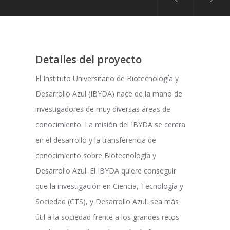
Detalles del proyecto
El Instituto Universitario de Biotecnología y
Desarrollo Azul (IBYDA) nace de la mano de
investigadores de muy diversas áreas de
conocimiento. La misión del IBYDA se centra
en el desarrollo y la transferencia de
conocimiento sobre Biotecnología y
Desarrollo Azul. El IBYDA quiere conseguir
que la investigación en Ciencia, Tecnología y
Sociedad (CTS), y Desarrollo Azul, sea más
útil a la sociedad frente a los grandes retos