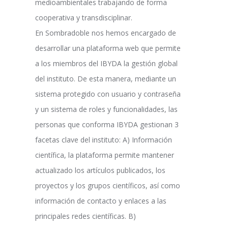
medioambientales trabajando de forma
cooperativa y transdisciplinar.
En Sombradoble nos hemos encargado de
desarrollar una plataforma web que permite
a los miembros del IBYDA la gestión global
del instituto. De esta manera, mediante un
sistema protegido con usuario y contraseña
y un sistema de roles y funcionalidades, las
personas que conforma IBYDA gestionan 3
facetas clave del instituto: A) Información
científica, la plataforma permite mantener
actualizado los artículos publicados, los
proyectos y los grupos científicos, así como
información de contacto y enlaces a las
principales redes científicas. B)