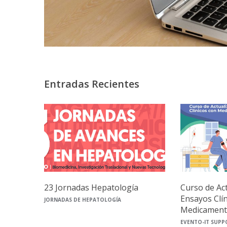
Entradas Recientes
23 Jornadas Hepatología
Curso de Ac
Ensayos Clí
JORNADAS DE HEPATOLOGÍA
Medicament
EVENTO-IT SUPP