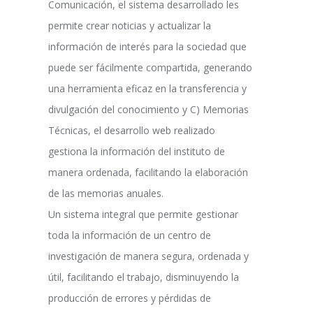
Comunicación, el sistema desarrollado les
permite crear noticias y actualizar la
información de interés para la sociedad que
puede ser fácilmente compartida, generando
una herramienta eficaz en la transferencia y
divulgación del conocimiento y C) Memorias
Técnicas, el desarrollo web realizado
gestiona la información del instituto de
manera ordenada, facilitando la elaboración
de las memorias anuales.
Un sistema integral que permite gestionar
toda la información de un centro de
investigación de manera segura, ordenada y
útil, facilitando el trabajo, disminuyendo la
producción de errores y pérdidas de