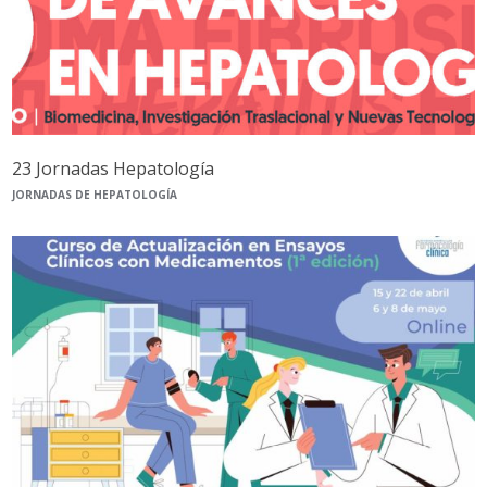
23 Jornadas Hepatología
JORNADAS DE HEPATOLOGÍA