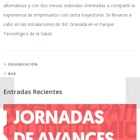
alternativas y con dos mesas redondas orientadas a compartir la
experiencia de empresarios con cierta trayectoria. Se llevaron a
cabo en las instalaciones de BIC Granada en el Parque
Tecnológico de la Salud.
ORGANIZACIÓN
WEB
Entradas Recientes