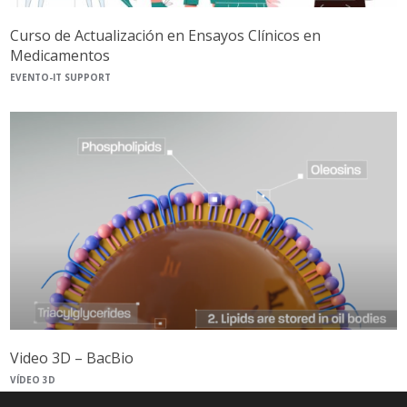
Curso de Actualización en Ensayos Clínicos en
Medicamentos
EVENTO-IT SUPPORT
Video 3D – BacBio
VÍDEO 3D