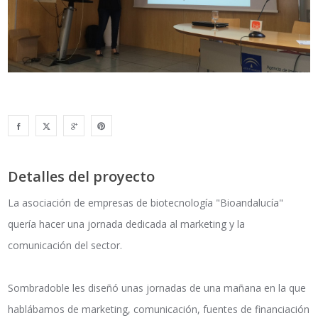
Detalles del proyecto
La asociación de empresas de biotecnología "Bioandalucía"
quería hacer una jornada dedicada al marketing y la
comunicación del sector.
Sombradoble les diseñó unas jornadas de una mañana en la que
hablábamos de marketing, comunicación, fuentes de financiación