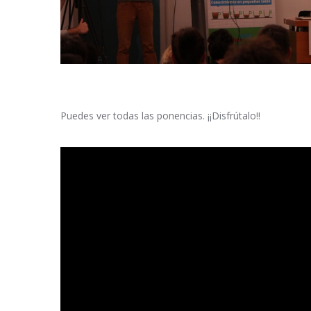
Puedes ver todas las ponencias. ¡¡Disfrútalo!!