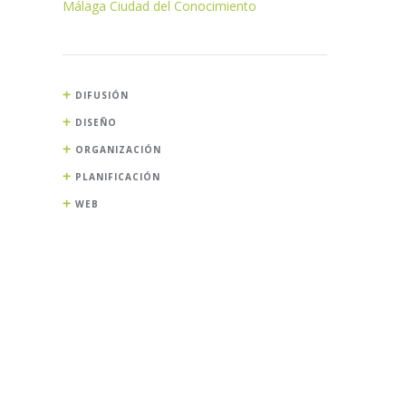
Málaga Ciudad del Conocimiento
DIFUSIÓN
DISEÑO
ORGANIZACIÓN
PLANIFICACIÓN
WEB