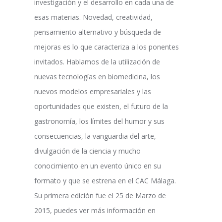
investigación y el desarrollo en cada una de
esas materias. Novedad, creatividad,
pensamiento alternativo y búsqueda de
mejoras es lo que caracteriza a los ponentes
invitados. Hablamos de la utilización de
nuevas tecnologías en biomedicina, los
nuevos modelos empresariales y las
oportunidades que existen, el futuro de la
gastronomía, los límites del humor y sus
consecuencias, la vanguardia del arte,
divulgación de la ciencia y mucho
conocimiento en un evento único en su
formato y que se estrena en el CAC Málaga.
Su primera edición fue el 25 de Marzo de
2015, puedes ver más información en