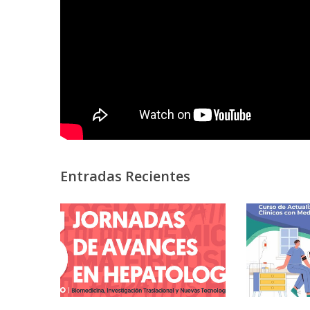
Entradas Recientes