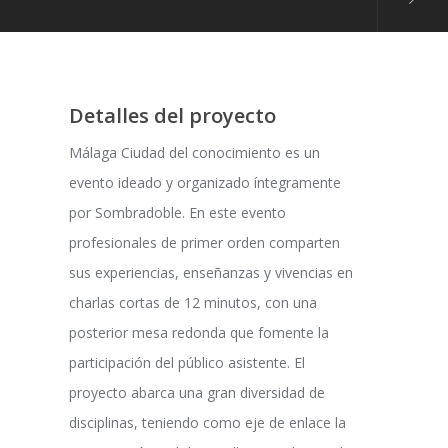
Detalles del proyecto
Málaga Ciudad del conocimiento es un
evento ideado y organizado íntegramente
por Sombradoble. En este evento
profesionales de primer orden comparten
sus experiencias, enseñanzas y vivencias en
charlas cortas de 12 minutos, con una
posterior mesa redonda que fomente la
participación del público asistente. El
proyecto abarca una gran diversidad de
disciplinas, teniendo como eje de enlace la