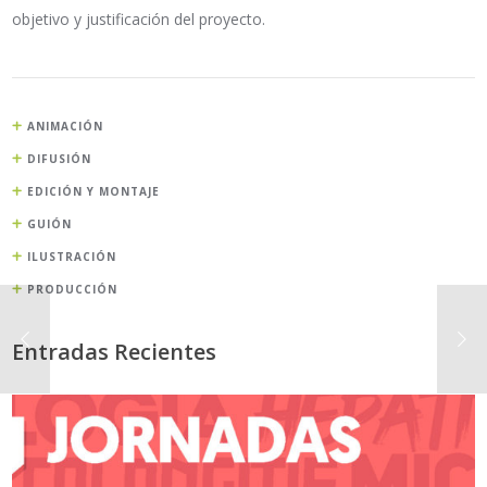
objetivo y justificación del proyecto.
ANIMACIÓN
DIFUSIÓN
EDICIÓN Y MONTAJE
GUIÓN
ILUSTRACIÓN
PRODUCCIÓN
Entradas Recientes