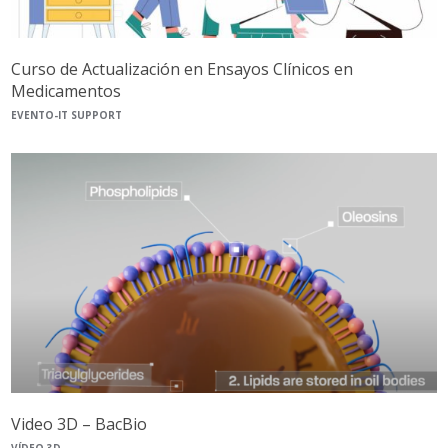
Curso de Actualización en Ensayos Clínicos en
Medicamentos
EVENTO-IT SUPPORT
Video 3D – BacBio
VÍDEO 3D