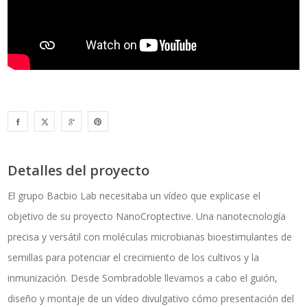
Detalles del proyecto
El grupo Bacbio Lab necesitaba un vídeo que explicase el
objetivo de su proyecto NanoCroptective. Una nanotecnología
precisa y versátil con moléculas microbianas bioestimulantes de
semillas para potenciar el crecimiento de los cultivos y la
inmunización. Desde Sombradoble llevamos a cabo el guión,
diseño y montaje de un vídeo divulgativo cómo presentación del