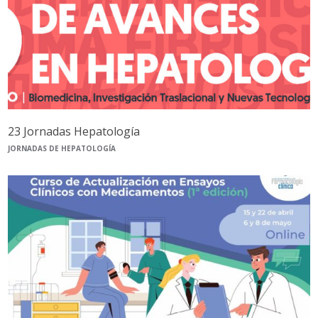
23 Jornadas Hepatología
JORNADAS DE HEPATOLOGÍA