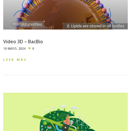
Video 3D – BacBio
10 MAYO, 2024
0
LEER MÁS