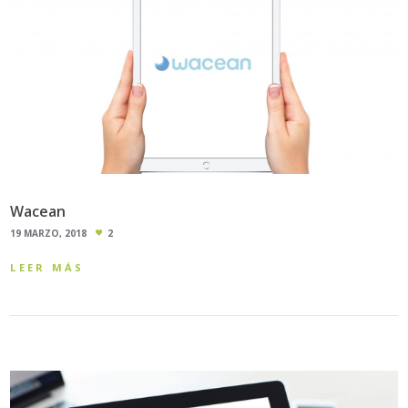
Wacean
19 MARZO, 2018
2
LEER MÁS