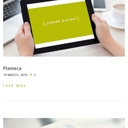
Plameca
19 MARZO, 2018
2
LEER MÁS