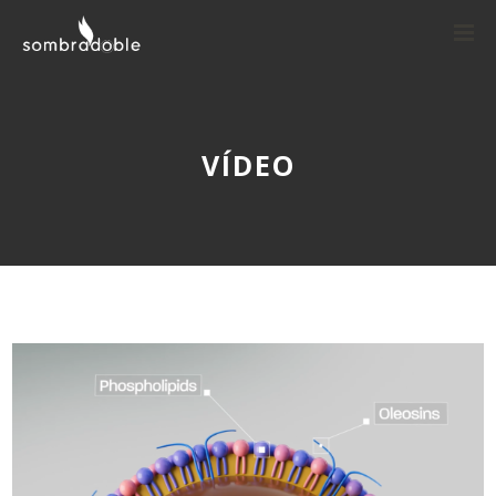
VÍDEO