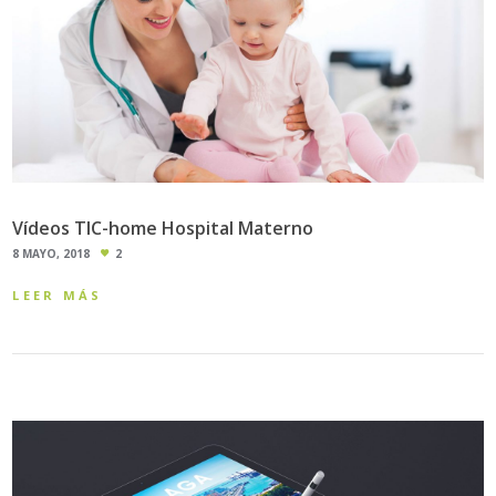
Vídeos TIC-home Hospital Materno
8 MAYO, 2018
2
LEER MÁS