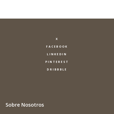
X
FACEBOOK
LINKEDIN
PINTEREST
DRIBBBLE
Sobre Nosotros