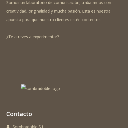
Somos un laboratorio de comunicación, trabajamos con
creatividad, originalidad y mucha pasión. Esta es nuestra
apuesta para que nuestro clientes estén contentos.
¿Te atreves a experimentar?
Contacto
Sombradoble S.L.