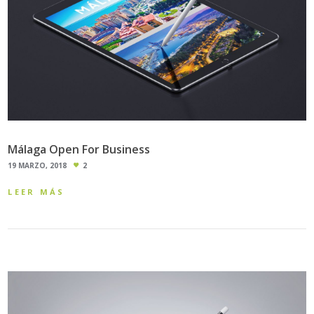
Málaga Open For Business
19 MARZO, 2018
2
LEER MÁS