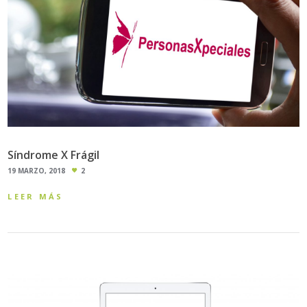
Síndrome X Frágil
19 MARZO, 2018
2
LEER MÁS