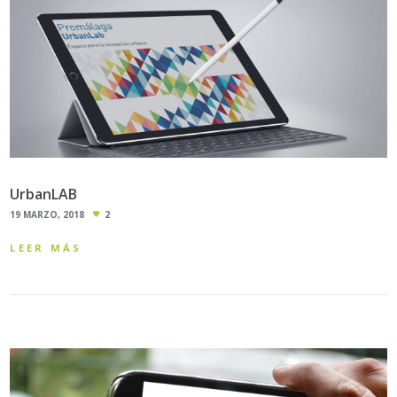
UrbanLAB
19 MARZO, 2018
2
LEER MÁS