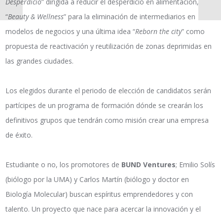
Desperdicio
” dirigida a reducir el desperdicio en alimentación,
“
Beauty & Wellness
” para la eliminación de intermediarios en
modelos de negocios y una última idea “
Reborn the city
” como
propuesta de reactivación y reutilización de zonas deprimidas en
las grandes ciudades.
Los elegidos durante el periodo de elección de candidatos serán
partícipes de un programa de formación dónde se crearán los
definitivos grupos que tendrán como misión crear una empresa
de éxito.
Estudiante o no, los promotores de
BUND Ventures
; Emilio Solís
(biólogo por la UMA) y Carlos Martín (biólogo y doctor en
Biología Molecular) buscan espíritus emprendedores y con
talento. Un proyecto que nace para acercar la innovación y el