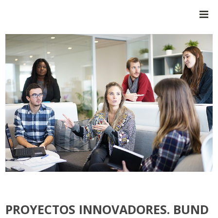
PROYECTOS INNOVADORES. BUND