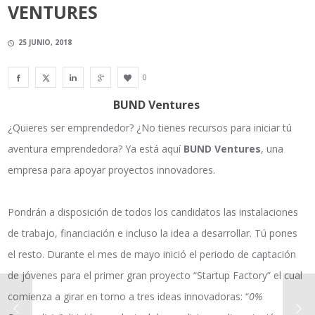
VENTURES
25 JUNIO, 2018
0
BUND Ventures
¿Quieres ser emprendedor? ¿No tienes recursos para iniciar tú
aventura emprendedora? Ya está aquí
BUND Ventures
, una
empresa para apoyar proyectos innovadores.
Pondrán a disposición de todos los candidatos las instalaciones
de trabajo, financiación e incluso la idea a desarrollar. Tú pones
el resto. Durante el mes de mayo inició el periodo de captación
de jóvenes para el primer gran proyecto “Startup Factory” el cual
comienza a girar en torno a tres ideas innovadoras: “
0%