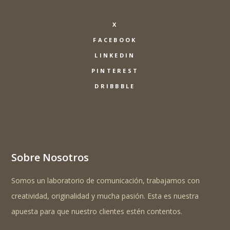
X
FACEBOOK
LINKEDIN
PINTEREST
DRIBBBLE
Sobre Nosotros
Somos un laboratorio de comunicación, trabajamos con
creatividad, originalidad y mucha pasión. Esta es nuestra
apuesta para que nuestro clientes estén contentos.