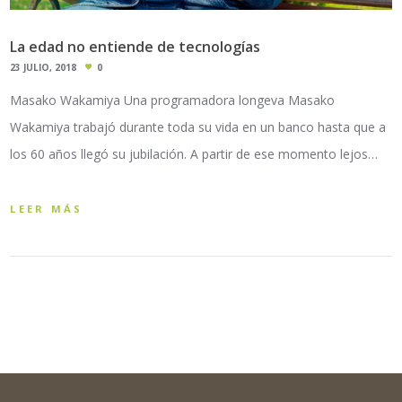
La edad no entiende de tecnologías
23 JULIO, 2018
0
Masako Wakamiya Una programadora longeva Masako
Wakamiya trabajó durante toda su vida en un banco hasta que a
los 60 años llegó su jubilación. A partir de ese momento lejos…
LEER MÁS