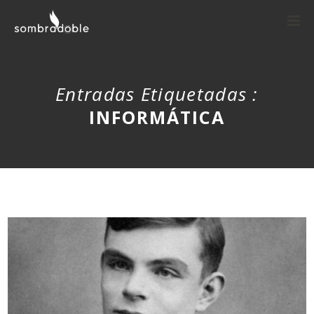
Entradas Etiquetadas :
INFORMÁTICA