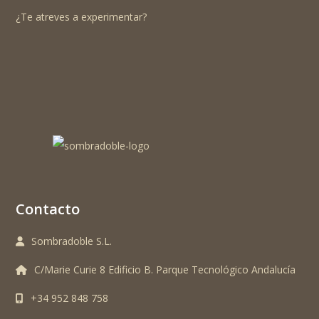
¿Te atreves a experimentar?
Contacto
Sombradoble S.L.
C/Marie Curie 8 Edificio B. Parque Tecnológico Andalucía
+34 952 848 758