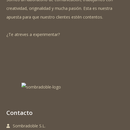
creatividad, originalidad y mucha pasión. Esta es nuestra
apuesta para que nuestro clientes estén contentos.
¿Te atreves a experimentar?
Contacto
Sombradoble S.L.