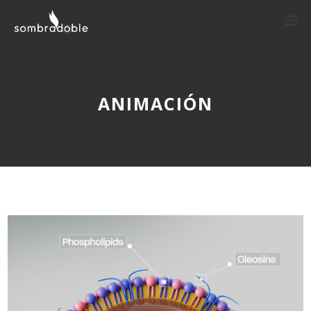
ANIMACIÓN