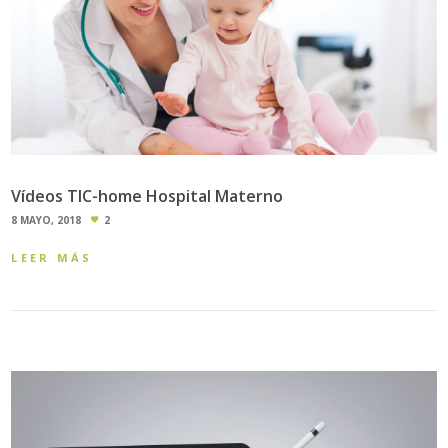
Vídeos TIC-home Hospital Materno
8 MAYO, 2018
2
LEER MÁS