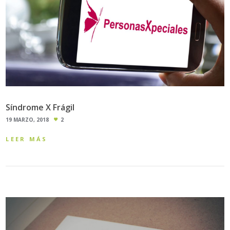
Síndrome X Frágil
19 MARZO, 2018
2
LEER MÁS