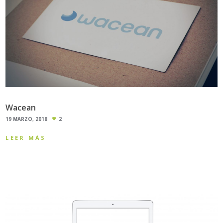
Wacean
19 MARZO, 2018
2
LEER MÁS