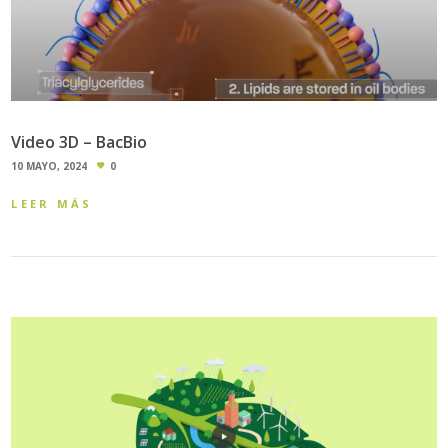
Video 3D – BacBio
10 MAYO, 2024
0
LEER MÁS