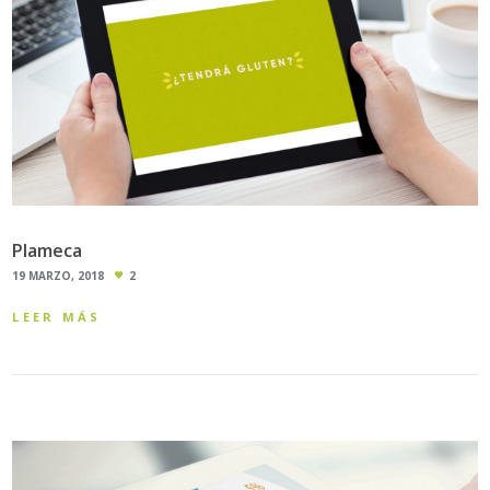
Plameca
19 MARZO, 2018
2
LEER MÁS