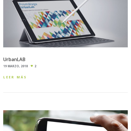
UrbanLAB
19 MARZO, 2018
2
LEER MÁS