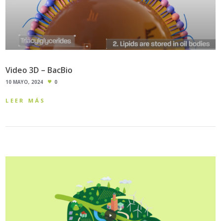
Video 3D – BacBio
10 MAYO, 2024
0
LEER MÁS