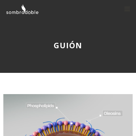
GUIÓN