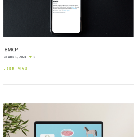
IBMCP
28 ABRIL, 2023
0
LEER MÁS