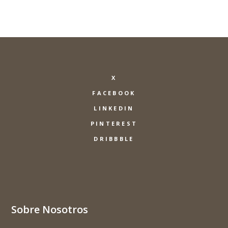
X
FACEBOOK
LINKEDIN
PINTEREST
DRIBBBLE
Sobre Nosotros