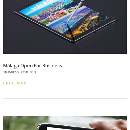
Málaga Open For Business
19 MARZO, 2018
2
LEER MÁS