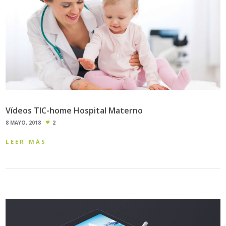
Vídeos TIC-home Hospital Materno
8 MAYO, 2018
2
LEER MÁS