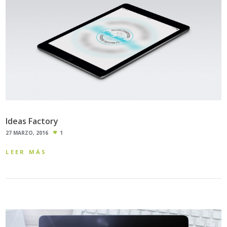
Ideas Factory
27 MARZO, 2016
1
LEER MÁS