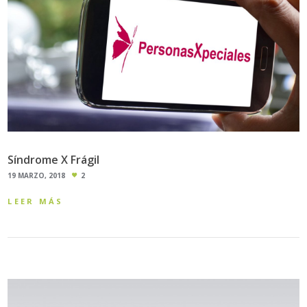
Síndrome X Frágil
19 MARZO, 2018
2
LEER MÁS