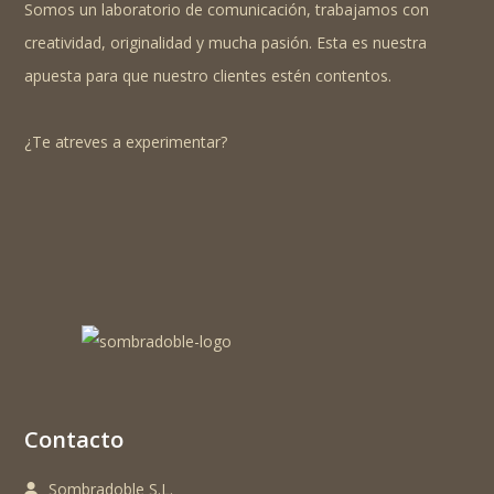
Somos un laboratorio de comunicación, trabajamos con
creatividad, originalidad y mucha pasión. Esta es nuestra
apuesta para que nuestro clientes estén contentos.
¿Te atreves a experimentar?
Contacto
Sombradoble S.L.