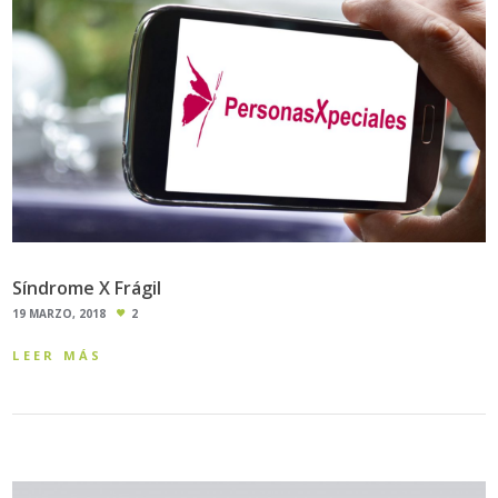
Síndrome X Frágil
19 MARZO, 2018
2
LEER MÁS