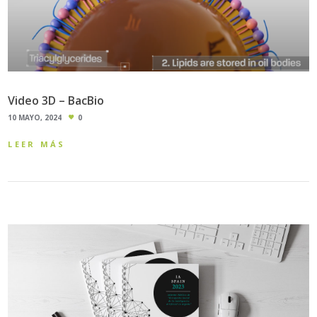
Video 3D – BacBio
10 MAYO, 2024
0
LEER MÁS