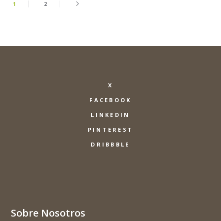
1
2
X
FACEBOOK
LINKEDIN
PINTEREST
DRIBBBLE
Sobre Nosotros