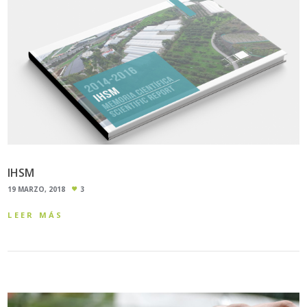
IHSM
19 MARZO, 2018
3
LEER MÁS