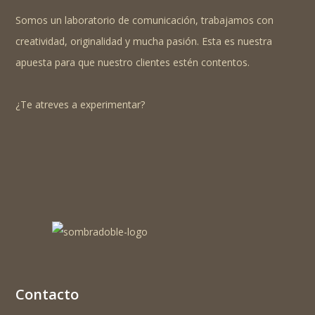
Somos un laboratorio de comunicación, trabajamos con
creatividad, originalidad y mucha pasión. Esta es nuestra
apuesta para que nuestro clientes estén contentos.
¿Te atreves a experimentar?
Contacto