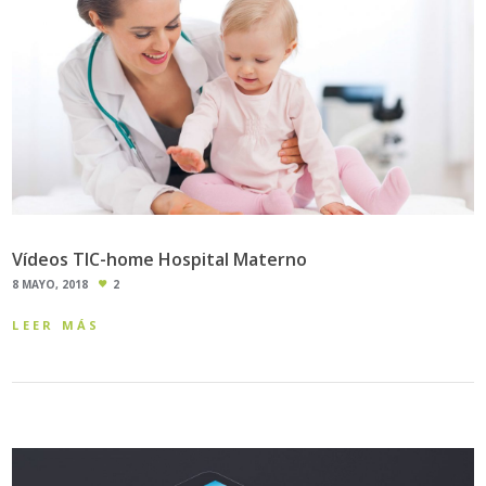
Vídeos TIC-home Hospital Materno
8 MAYO, 2018
2
LEER MÁS