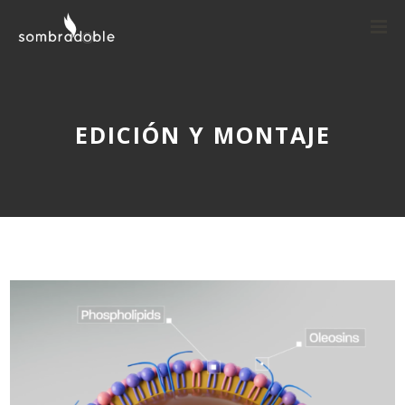
EDICIÓN Y MONTAJE