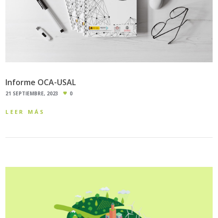
Informe OCA-USAL
21 SEPTIEMBRE, 2023
0
LEER MÁS