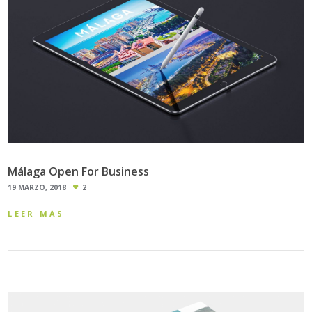
Málaga Open For Business
19 MARZO, 2018
2
LEER MÁS