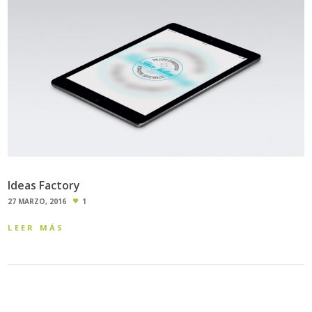
Ideas Factory
27 MARZO, 2016
1
LEER MÁS