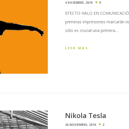
4 DICIEMBRE, 2018
0
EFECTO HALO EN COMUNICACIÓN A 
primeras impresiones marcarán nu
sólo es crucial una primera…
LEER MÁS
Nikola Tesla
26 NOVIEMBRE, 2018
2