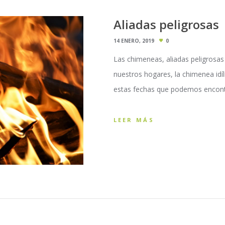
Aliadas peligrosas
14 ENERO, 2019
0
Las chimeneas, aliadas peligrosas
nuestros hogares, la chimenea idí
estas fechas que podemos encont
LEER MÁS