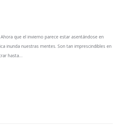
 Ahora que el invierno parece estar asentándose en
lica inunda nuestras mentes. Son tan imprescindibles en
rar hasta…