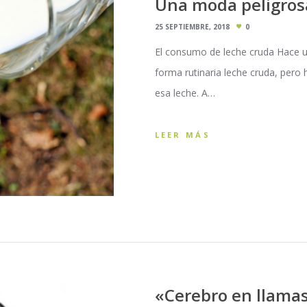
Una moda peligros
25 SEPTIEMBRE, 2018
0
El consumo de leche cruda Hace 
forma rutinaria leche cruda, pero 
esa leche. A…
LEER MÁS
«Cerebro en llama