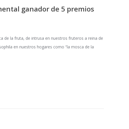
ental ganador de 5 premios
de la fruta, de intrusa en nuestros fruteros a reina de
ophila en nuestros hogares como “la mosca de la