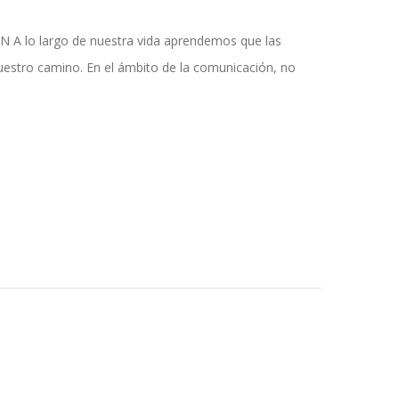
lo largo de nuestra vida aprendemos que las
estro camino. En el ámbito de la comunicación, no