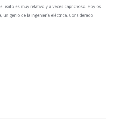
el éxito es muy relativo y a veces caprichoso. Hoy os
, un genio de la ingeniería eléctrica. Considerado