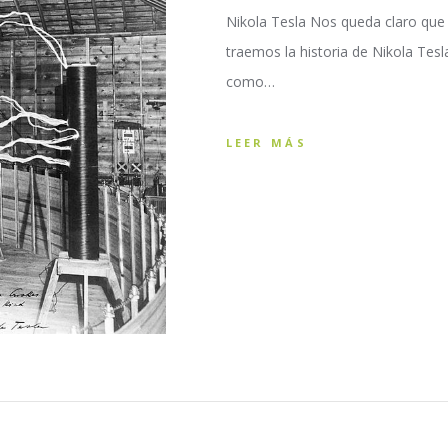
Nikola Tesla Nos queda claro que 
traemos la historia de Nikola Tesla
como…
LEER MÁS