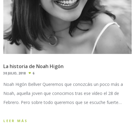
La historia de Noah Higón
30 JULIO, 2018
6
Noah Higón Bellver Queremos que conozcáis un poco más a
Noah, aquella joven que conocimos tras ese vídeo el 28 de
Febrero. Pero sobre todo queremos que se escuche fuerte…
LEER MÁS