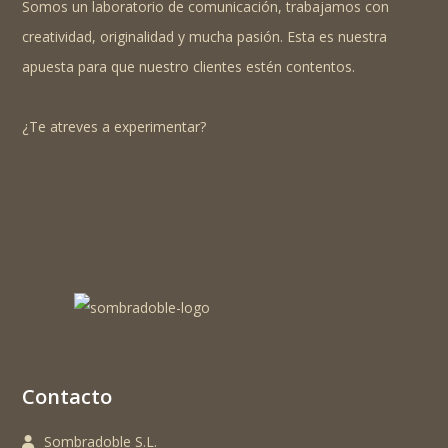
Somos un laboratorio de comunicación, trabajamos con
creatividad, originalidad y mucha pasión. Esta es nuestra
apuesta para que nuestro clientes estén contentos.
¿Te atreves a experimentar?
Contacto
Sombradoble S.L.