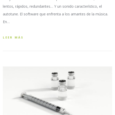
lentos, rápidos, redundantes… Y un sonido característico, el
autotune. El software que enfrenta a los amantes de la música.
En…
LEER MÁS