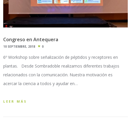
Congreso en Antequera
10 SEPTIEMBRE, 2018
0
6º Workshop sobre señalización de péptidos y receptores en
plantas. Desde Sombradoble realizamos diferentes trabajos
relacionados con la comunicación. Nuestra motivación es
acercar la ciencia a todos y ayudar en…
LEER MÁS