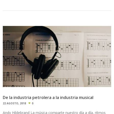
De la industria petrolera a la industria musical
22 AGOSTO, 2018
0
Andy Hildebrand La música comparte nuestro día a día, ritmos