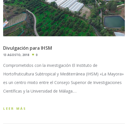
Divulgación para IHSM
13 AGOSTO, 2018
0
Comprometidos con la investigación El Instituto de
Hortofruticultura Subtropical y Mediterránea (IHSM) «La Mayora»
es un centro mixto entre el Consejo Superior de Investigaciones
Científicas y la Universidad de Málaga.…
LEER MÁS