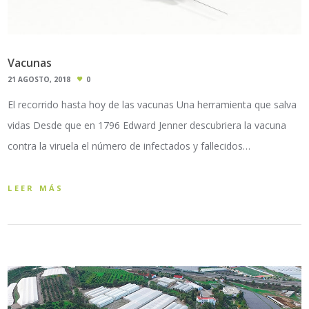
Vacunas
21 AGOSTO, 2018
0
El recorrido hasta hoy de las vacunas Una herramienta que salva
vidas Desde que en 1796 Edward Jenner descubriera la vacuna
contra la viruela el número de infectados y fallecidos…
LEER MÁS