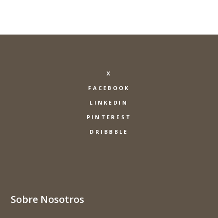
X
FACEBOOK
LINKEDIN
PINTEREST
DRIBBBLE
Sobre Nosotros