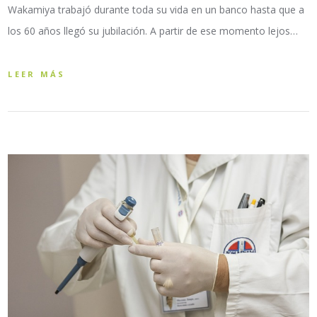
Wakamiya trabajó durante toda su vida en un banco hasta que a
los 60 años llegó su jubilación. A partir de ese momento lejos…
LEER MÁS