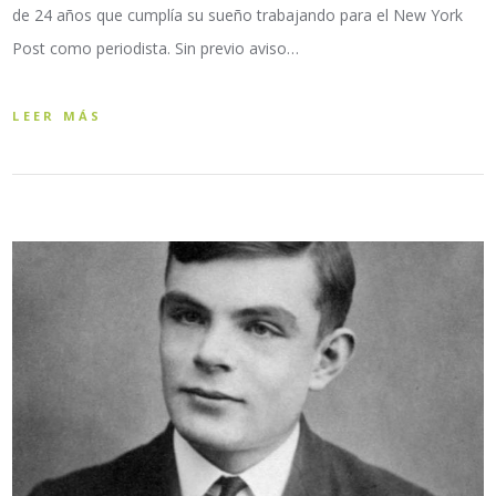
de 24 años que cumplía su sueño trabajando para el New York
Post como periodista. Sin previo aviso…
LEER MÁS