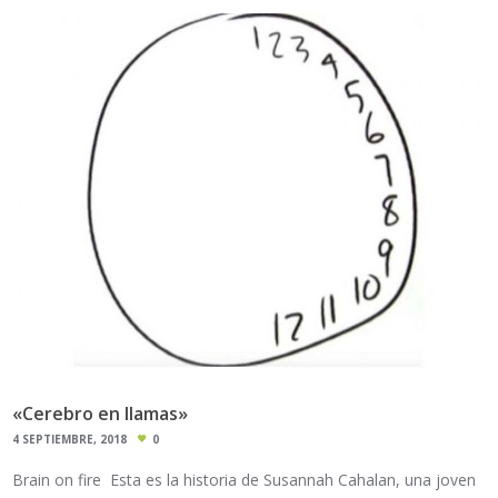
«Cerebro en llamas»
4 SEPTIEMBRE, 2018
0
Brain on fire Esta es la historia de Susannah Cahalan, una joven