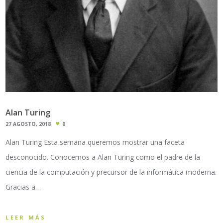
Alan Turing
27 AGOSTO, 2018
0
Alan Turing Esta semana queremos mostrar una faceta
desconocido. Conocemos a Alan Turing como el padre de la
ciencia de la computación y precursor de la informática moderna.
Gracias a…
LEER MÁS