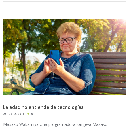
La edad no entiende de tecnologías
23 JULIO, 2018
0
Masako Wakamiya Una programadora longeva Masako